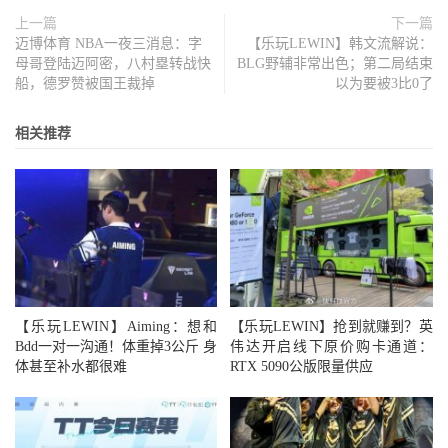
上一篇
下一篇
迈博体育 NBA一夜三消息：字
【乐玩LEWIN】韩文流解说：
母哥登陆迈阿密，八村塁转战快
BLG野辅非常出色；第二局结束
船，德罗赞被国王裁掉
以为要被3比0了
相关推荐
【乐玩LEWIN】Aiming：想和
【乐玩LEWIN】抢到就赚到？英
Bdd一对一沟通！体重掉3公斤 身
伟达开启线下原价购卡通道：
体甚至补水都很难
RTX 5090公版限量供应