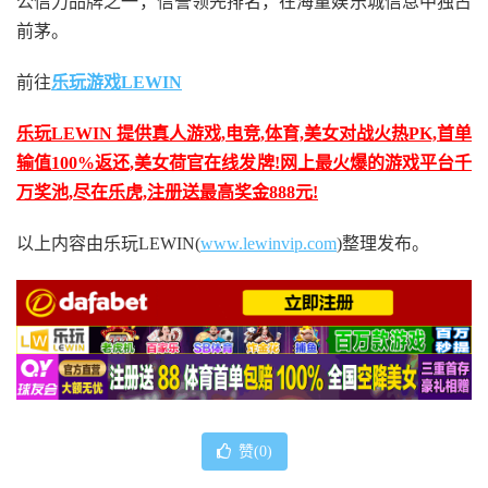
公信力品牌之一，信誉领先排名，在海量娱乐城信息中独占
前茅。
前往
乐玩游戏LEWIN
乐玩LEWIN 提供真人游戏,电竞,体育,美女对战火热PK,首单
输值100%返还,美女荷官在线发牌!网上最火爆的游戏平台千
万奖池,尽在乐虎,注册送最高奖金888元!
以上内容由乐玩LEWIN(
www.lewinvip.com
)整理发布。
赞(
0
)