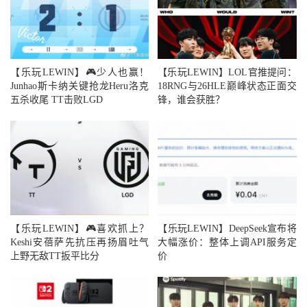
【乐玩LEWIN】🎮少人也赢！
【乐玩LEWIN】LOL官推提问：
Junhao斯卡纳关键抢龙Heru洛克
18RNG与26HLE巅峰状态正面交
五杀收尾 TT击败LGD
锋，谁会获胜？
【乐玩LEWIN】🎮喜欢抓上？
【乐玩LEWIN】DeepSeek宣布将
Keshi安蓓萨先抗压再扬眉吐气
大幅涨价：整体上调API服务定
上野无敌TT扳平比分
价