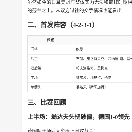
虽然如今的日耳曼战车整体实力无法和巅峰时期
的芬兰之上。从双方过往的交手情况也能看出——
二、首发阵容（4-2-3-1）
位置
门将
鲍曼
后卫
布朗、施洛特贝克、若纳唐·塔、基
双后腰
帕夫洛维奇、恩梅查
中场
维尔茨、穆夏拉、卡尔
单箭头
翁达夫
（斯图加特）
三、比赛回顾
上半场：翁达夫头槌破僵，德国1-0领先
德国队开场后大举压上围攻芬兰：