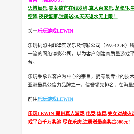
迈博娱乐,美女荷官在线发牌,真人百家乐,龙虎斗,牛
空降,夜夜笙箫,注册送88,天天返水无上限！
关于
乐玩游戏LEWIN
乐玩执照由菲律宾娱乐及博彩公司（PAGCOR
一流的网络博彩公司，以为客户创建高质量游戏平
台。
乐玩秉承以客户为中心的宗旨，拥有最专业的技
亚洲最具公信力品牌之一，信誉领先排名，在海量
前往
乐玩游戏LEWIN
乐玩LEWIN 提供真人游戏,电竞,体育,美女对战火
戏平台千万奖池,尽在乐虎,注册送最高奖金888元!