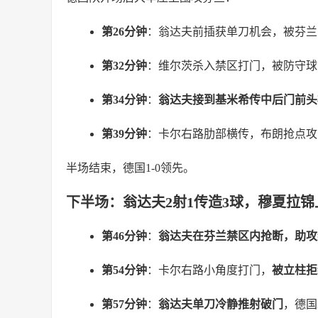
第26分钟
：翁达夫前插获单刀机会，被芬兰
第32分钟
：维尔茨杀入禁区打门，被防守球
第34分钟
：
翁达夫接到基米希传中后门前头
第39分钟
：卡尔右路肋部横传，布朗抢点攻
半场结束，德国1-0领先。
下半场：翁达夫2射1传造3球，穆夏拉锦
第46分钟
：
翁达夫在芬兰禁区内抢断，助攻
第54分钟
：卡尔右路小角度打门，
被立柱拒
第57分钟
：
翁达夫单刀冷静推射破门
，德国