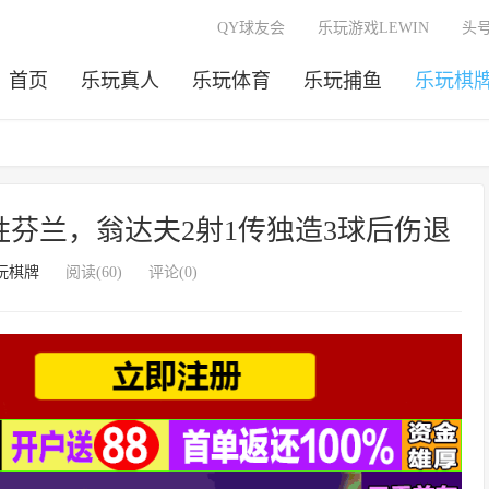
QY球友会
乐玩游戏LEWIN
头
首页
乐玩真人
乐玩体育
乐玩捕鱼
乐玩棋
胜芬兰，翁达夫2射1传独造3球后伤退
玩棋牌
阅读(60)
评论(0)