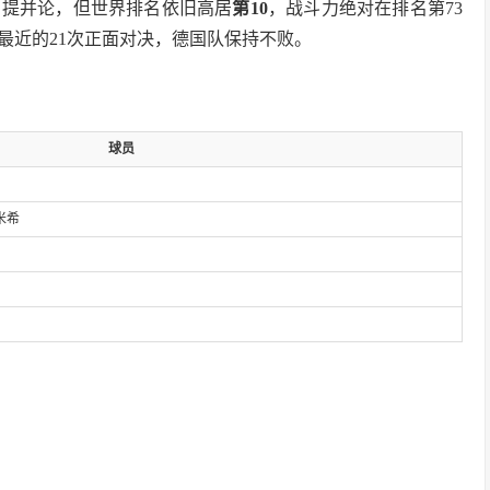
相提并论，但世界排名依旧高居
第10
，战斗力绝对在排名第73
最近的21次正面对决，德国队保持不败。
球员
米希