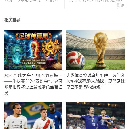
伤退
相关推荐
2026金靴之争：姆巴佩vs梅西
大发体育控球率的陷阱：为什么
——半决赛前的“双雄会”，这可
70%控球率却0-1输球，现代足球
能是世界杯史上最难猜的金靴归
早已不是“球权游戏”
属