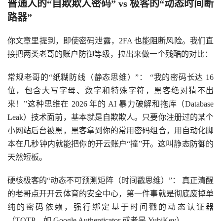
普通人的“自欺欺人密码” vs 极客的“动态时间断
路器”
你文章里提到，即使密码泄露，2FA 也能阻断风险。我们直
接把两类老哥的账户防御等级，拉出来做一个残酷的对比：
常规老哥的“纸糊防线（静态思维）”： “我的密码长达 16
位，包含大写字母、数字和特殊字符，黑客绝对猜不出
来！”这种思维在 2026 年的 AI 暴力破解和拖库（Database
Leak）技术面前，基本就是自欺欺人。只要你注册过的某个
小网站后台被黑，黑客拿到你的常用密码组合，用自动化脚
本在几秒钟内就能把你的开云账户“撞”开。这叫静态防御的
天然短板。
硬核极客的“动态不可预测矩阵（时间戳思维）”： 真正清醒
的老哥点开开云体育的安全中心，第一件事就是彻底废掉单
纯的密码依赖，强行绑定基于时间戳的动态认证器
（TOTP，如 Google Authenticator 或者是 YubiKey）。