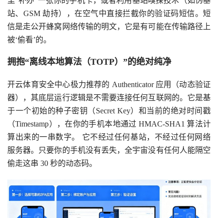
里“补办”一张你的手机卡，或者利用基站嗅探技术（如伪基
站、GSM 劫持），在空气中直接拦截你的验证码短信。短
信是走公开蜂窝网络传输的明文，它是有可能在传输路径上
被‘偷看’的。
拥抱“离线本地算法（TOTP）”的绝对纯净
开云体育安全中心极力推荐的 Authenticator 应用（动态验证
器），其底层运行逻辑是不需要连接任何互联网的。它是基
于一个初始的种子密钥（Secret Key）和当前的绝对时间戳
（Timestamp），在你的手机本地通过 HMAC-SHA1 算法计
算出来的一串数字。 它不经过任何基站，不经过任何网络
服务器。只要你的手机没有丢失，全宇宙没有任何人能隔空
偷走这串 30 秒的动态码。