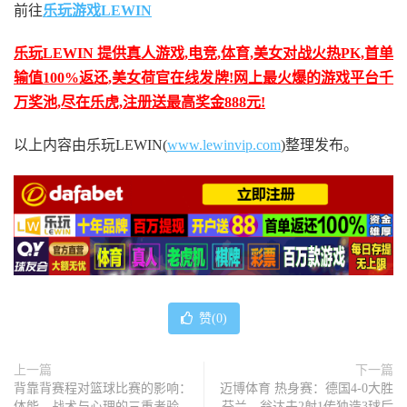
前往
乐玩游戏LEWIN
乐玩LEWIN 提供真人游戏,电竞,体育,美女对战火热PK,首单
输值100%返还,美女荷官在线发牌!网上最火爆的游戏平台千
万奖池,尽在乐虎,注册送最高奖金888元!
以上内容由乐玩LEWIN(
www.lewinvip.com
)整理发布。
赞(
0
)
上一篇
下一篇
背靠背赛程对篮球比赛的影响：
迈博体育 热身赛：德国4-0大胜
体能、战术与心理的三重考验
芬兰，翁达夫2射1传独造3球后