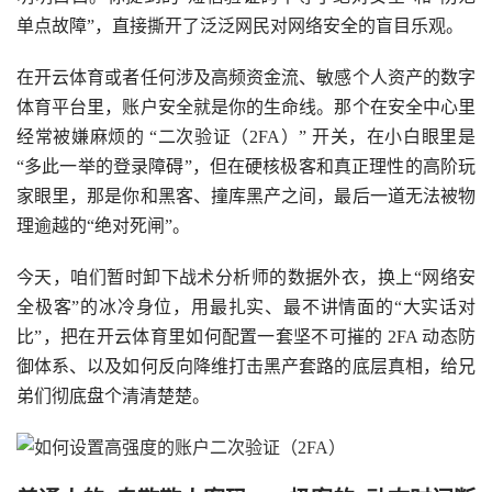
单点故障”，直接撕开了泛泛网民对网络安全的盲目乐观。
在开云体育或者任何涉及高频资金流、敏感个人资产的数字
体育平台里，账户安全就是你的生命线。那个在安全中心里
经常被嫌麻烦的 “二次验证（2FA）” 开关，在小白眼里是
“多此一举的登录障碍”，但在硬核极客和真正理性的高阶玩
家眼里，那是你和黑客、撞库黑产之间，最后一道无法被物
理逾越的“绝对死闸”。
今天，咱们暂时卸下战术分析师的数据外衣，换上“网络安
全极客”的冰冷身位，用最扎实、最不讲情面的“大实话对
比”，把在开云体育里如何配置一套坚不可摧的 2FA 动态防
御体系、以及如何反向降维打击黑产套路的底层真相，给兄
弟们彻底盘个清清楚楚。