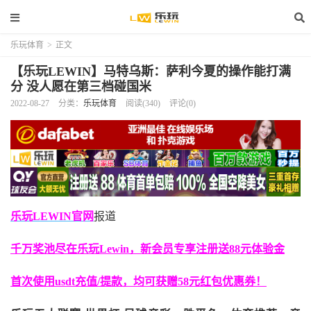
乐玩体育
>
正文
【乐玩LEWIN】马特乌斯：萨利今夏的操作能打满
分 没人愿在第三档碰国米
2022-08-27
分类：
乐玩体育
阅读(340)
评论(0)
乐玩LEWIN官网
报道
千万奖池尽在乐玩Lewin，新会员专享注册送88元体验金
首次使用usdt充值/提款，均可获赠58元红包优惠券！