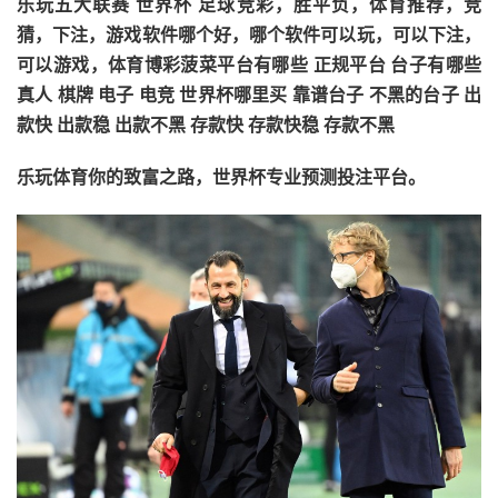
乐玩五大联赛 世界杯 足球竞彩，胜平负，体育推荐，竞
猜，下注，游戏软件哪个好，哪个软件可以玩，可以下注，
可以游戏，体育博彩菠菜平台有哪些 正规平台 台子有哪些
真人 棋牌 电子 电竞 世界杯哪里买 靠谱台子 不黑的台子 出
款快 出款稳 出款不黑 存款快 存款快稳 存款不黑
乐玩体育你的致富之路，世界杯专业预测投注平台。