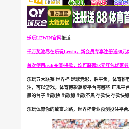
乐玩LEWIN官网
报道
千万奖池尽在乐玩Lewin，新会员专享注册送88元
首次使用usdt充值/提款，均可获赠58元红包优惠
乐玩五大联赛 世界杯 足球竞彩，胜平负，体育
注，可以游戏，体育博彩菠菜平台有哪些 正规平台 台
黑的台子 出款快 出款稳 出款不黑 存款快 存款快
乐玩体育你的致富之路，世界杯专业预测投注平台