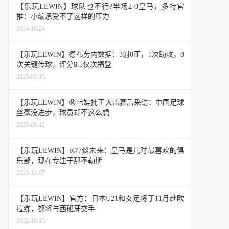
【乐玩LEWIN】球队也不行?半场2-0皇马，多特官
推：小编承受不了这样的压力
2024-10-24
【乐玩LEWIN】德布劳内数据：3射0正，1次助攻，8
次关键传球，评分8.5仅次福登
2025-01-15
【乐玩LEWIN】😧韩媒批王大雷赛后采访：中国足球
丝毫没进步，球员却不这么想
2025-06-12
【乐玩LEWIN】K77谈未来：皇马是儿时最喜欢的俱
乐部，现在专注于那不勒斯
2023-12-07
【乐玩LEWIN】官方：日本U21和女足将于11月赴欧
拉练，都将与西班牙交手
2022-10-15