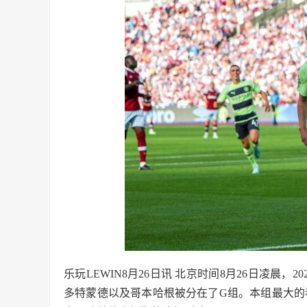
乐玩LEWIN8月26日讯 北京时间8月26日凌晨，
多特蒙德以及哥本哈根被分在了G组。本组最大的