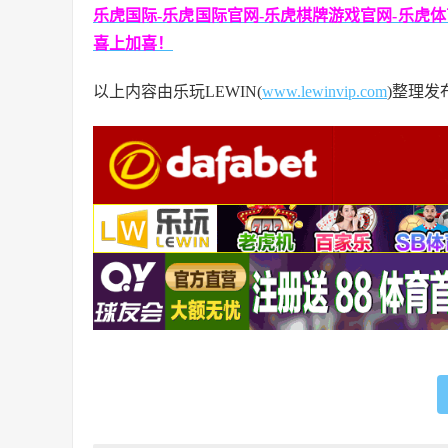
乐虎国际-乐虎国际官网-乐虎棋牌游戏官网-乐虎体育app下
喜上加喜！
以上内容由乐玩LEWIN(
www.lewinvip.com
)整理发