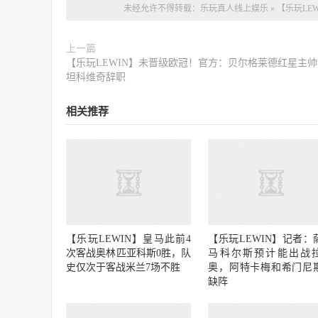
未经允许不得转载：
乐玩真人线上娱乐
»
【乐玩LE
上一篇
【乐玩LEWIN】未晋级欧冠！官方：贝尔格莱德红星主帅
坦科维奇辞职
相关推荐
【乐玩LEWIN】皇马此前4
【乐玩LEWIN】记者：
次客战奥林匹亚科斯0胜，队
马科尔斯预计能出战
史仅次于客战米兰7场不胜
奥，阿特卡梅和希门尼
缺阵