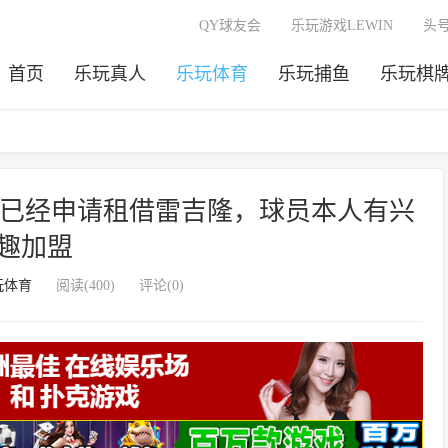
QY球友会
乐玩游戏LEWIN
头
首页
乐玩真人
乐玩体育
乐玩捕鱼
乐玩棋
竞已经申请租借雷吉隆，球员本人有兴
趣加盟
玩体育
阅读(400)
评论(0)