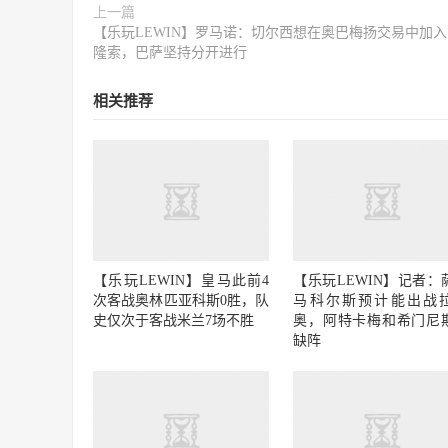
上一篇
【乐玩LEWIN】罗马诺：切尔西想在奥巴梅扬交易中加入
隆索，巴萨坚持分开进行
相关推荐
【乐玩LEWIN】皇马此前4
【乐玩LEWIN】记者：
次客战奥林匹亚科斯0胜，队
马科尔斯预计能出战
史仅次于客战米兰7场不胜
奥，阿特卡梅和希门尼
缺阵