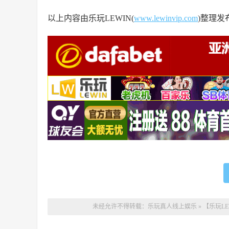
以上内容由乐玩LEWIN(
www.lewinvip.com
)整理发
未经允许不得转载：
乐玩真人线上娱乐
»
【乐玩L