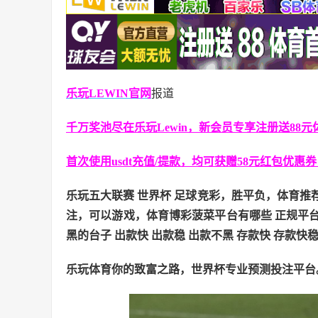
乐玩LEWIN官网
报道
千万奖池尽在乐玩Lewin，新会员专享注册送88元
首次使用usdt充值/提款，均可获赠58元红包优惠
乐玩五大联赛 世界杯 足球竞彩，胜平负，体育
注，可以游戏，体育博彩菠菜平台有哪些 正规平台 台
黑的台子 出款快 出款稳 出款不黑 存款快 存款快
乐玩体育你的致富之路，世界杯专业预测投注平台