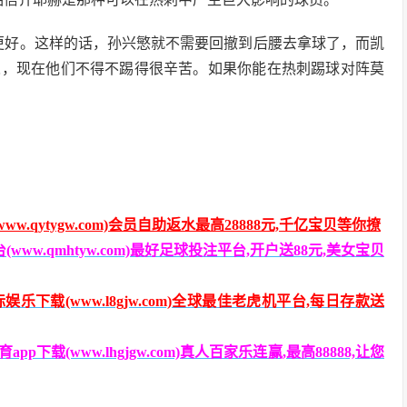
更好。这样的话，孙兴慜就不需要回撤到后腰去拿球了，而凯
人，现在他们不得不踢得很辛苦。如果你能在热刺踢球对阵莫
.qytygw.com)会员自助返水最高28888元,千亿宝贝等你撩
w.qmhtyw.com)最好足球投注平台,开户送88元,美女宝贝
乐下载(www.l8gjw.com)全球最佳老虎机平台,每日存款送
载(www.lhgjgw.com)真人百家乐连赢,最高88888,让您