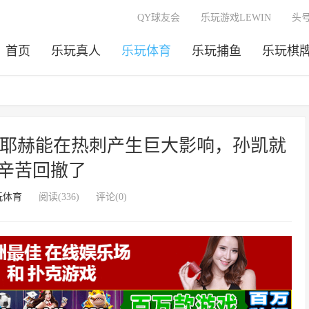
QY球友会
乐玩游戏LEWIN
头
首页
乐玩真人
乐玩体育
乐玩捕鱼
乐玩棋
齐耶赫能在热刺产生巨大影响，孙凯就
辛苦回撤了
玩体育
阅读(336)
评论(0)