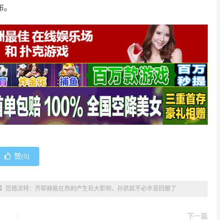
布。
赞(
0
)
IN】范德法特：齐耶赫能在热刺产生巨大影响，孙凯就不必辛苦回撤了
下一篇