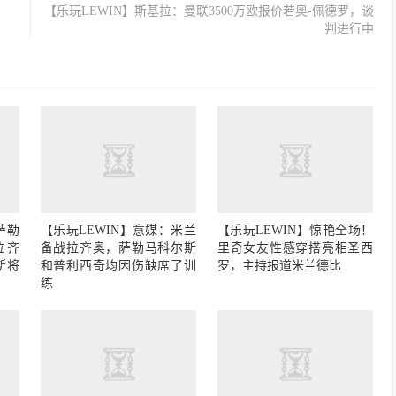
【乐玩LEWIN】斯基拉：曼联3500万欧报价若奥-佩德罗，谈
判进行中
萨勒
【乐玩LEWIN】意媒：米兰
【乐玩LEWIN】惊艳全场！
拉齐
备战拉齐奥，萨勒马科尔斯
里奇女友性感穿搭亮相圣西
斯将
和普利西奇均因伤缺席了训
罗，主持报道米兰德比
练