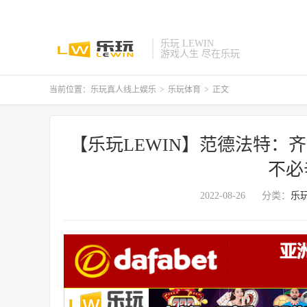
乐玩 LEWIN
游戏人生 尽在乐玩
当前位置：
乐玩真人线上娱乐
>
乐玩体育
>
正文
【乐玩LEWIN】范德法特：
不必
2022-08-26
分类：
乐