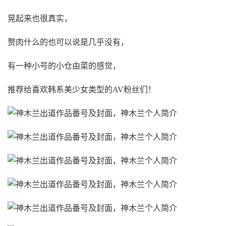
晃起来也很真实，
赘肉什么的也可以说是几乎没有，
有一种小号的小仓由菜的感觉，
推荐给喜欢韩系美少女类型的AV粉丝们！