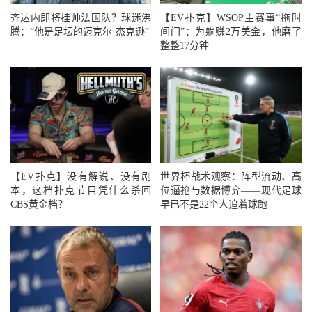
齐达内即将挂帅法国队？球迷沸
【EV扑克】WSOP主赛事“拖时
腾：“他是足坛的迈克尔·杰克逊”
间门”：为躺赚2万美金，他磨了
整整17分钟
【EV扑克】没有解说、没有剧
世界杯战术观察：阵型流动、高
本，这档扑克节目凭什么杀回
位逼抢与数据博弈——现代足球
CBS黄金档？
早已不是22个人追着球跑