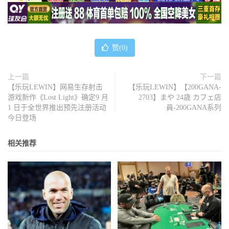
赞(
0
)
上一篇
下一篇
【乐玩LEWIN】网易生存射击
【乐玩LEWIN】【200GANA-
游戏新作《Lost Light》确定9 月
2703】まや 24歳 カフェ店
1 日于全世界推出预先注册活动
員-200GANA系列
今日登场
相关推荐