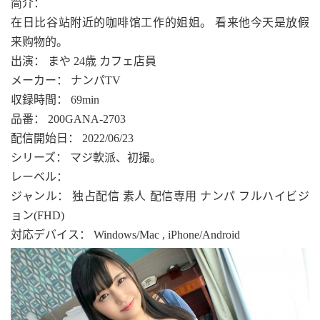
简介：
在日比谷​​站附近的咖啡馆工作的姐姐。 看来他今天是放假
来购物的。
出演： まや 24歳 カフェ店員
メーカー： ナンパTV
収録時間： 69min
品番： 200GANA-2703
配信開始日： 2022/06/23
シリーズ： マジ軟派、初撮。
レーベル：
ジャンル： 独占配信 素人 配信専用 ナンパ フルハイビジ
ョン(FHD)
対応デバイス： Windows/Mac , iPhone/Android