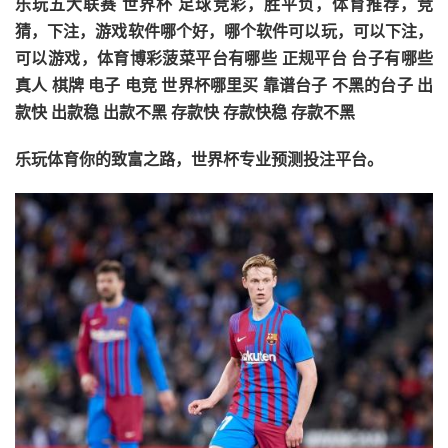
乐玩五大联赛 世界杯 足球竞彩，胜平负，体育推荐，竞
猜，下注，游戏软件哪个好，哪个软件可以玩，可以下注，
可以游戏，体育博彩菠菜平台有哪些 正规平台 台子有哪些
真人 棋牌 电子 电竞 世界杯哪里买 靠谱台子 不黑的台子 出
款快 出款稳 出款不黑 存款快 存款快稳 存款不黑
乐玩体育你的致富之路，世界杯专业预测投注平台。