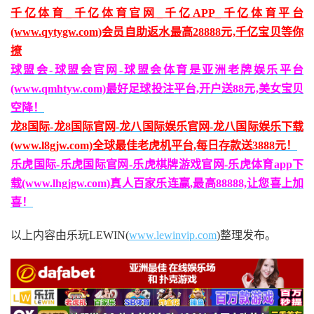
千亿体育_千亿体育官网_千亿APP_千亿体育平台
(www.qytygw.com)会员自助返水最高28888元,千亿宝贝等你
撩
球盟会-球盟会官网-球盟会体育是亚洲老牌娱乐平台
(www.qmhtyw.com)最好足球投注平台,开户送88元,美女宝贝
空降！
龙8国际-龙8国际官网-龙八国际娱乐官网-龙八国际娱乐下载
(www.l8gjw.com)全球最佳老虎机平台,每日存款送3888元！
乐虎国际-乐虎国际官网-乐虎棋牌游戏官网-乐虎体育app下
载(www.lhgjgw.com)真人百家乐连赢,最高88888,让您喜上加
喜！
以上内容由乐玩LEWIN(
www.lewinvip.com
)整理发布。