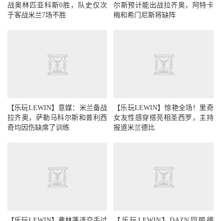
战奥林匹亚科斯0胜，队史仅次
尔斯预计能出战拉齐奥，阿特卡
于客战米兰7场不胜
梅和希门尼斯将缺阵
【乐玩LEWIN】意媒：米兰备战
【乐玩LEWIN】惊艳全场！里奇
拉齐奥，萨勒马科尔斯和普利西
女友性感穿搭亮相圣西罗，主持
奇均因伤缺席了训练
报道米兰德比
【乐玩LEWIN】弗林蓬选交手过
【乐玩LEWIN】DAZN回顾德