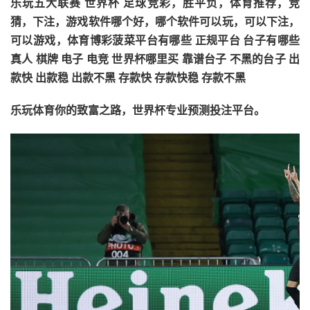
乐玩五大联赛 世界杯 足球竞彩，胜平负，体育推荐，竞
猜，下注，游戏软件哪个好，哪个软件可以玩，可以下注，
可以游戏，体育博彩菠菜平台有哪些 正规平台 台子有哪些
真人 棋牌 电子 电竞 世界杯哪里买 靠谱台子 不黑的台子 出
款快 出款稳 出款不黑 存款快 存款快稳 存款不黑
乐玩体育你的致富之路，世界杯专业预测投注平台。