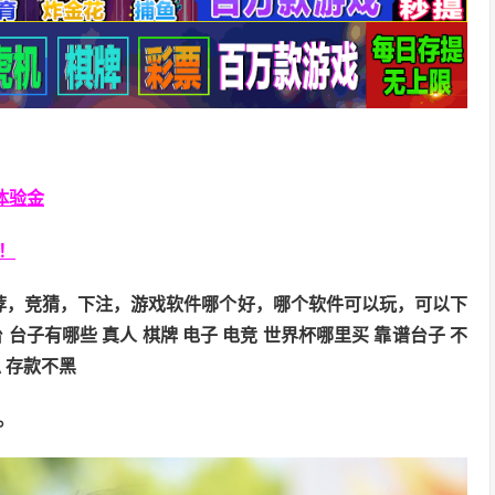
体验金
券！
推荐，竞猜，下注，游戏软件哪个好，哪个软件可以玩，可以下
子有哪些 真人 棋牌 电子 电竞 世界杯哪里买 靠谱台子 不
稳 存款不黑
。