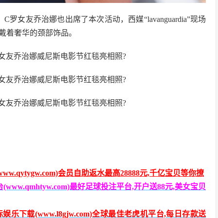
罗女友乔治娜也出席了本次活动，西媒“lavanguardia”现场
戴着奢华的颈部饰品。
.qytygw.com)会员自助返水最高28888元,千亿宝贝等你撩
w.qmhtyw.com)最好足球投注平台,开户送88元,美女宝贝
乐下载(www.l8gjw.com)全球最佳老虎机平台,每日存款送