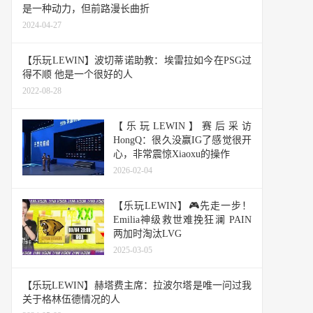
是一种动力，但前路漫长曲折
2024-04-27
【乐玩LEWIN】波切蒂诺助教：埃雷拉如今在PSG过
得不顺 他是一个很好的人
2022-08-28
【乐玩LEWIN】赛后采访
HongQ：很久没赢IG了感觉很开
心，非常震惊Xiaoxu的操作
2026-02-04
【乐玩LEWIN】🎮先走一步！
Emilia神级救世难挽狂澜 PAIN
两加时淘汰LVG
2025-03-05
【乐玩LEWIN】赫塔费主席：拉波尔塔是唯一问过我
关于格林伍德情况的人