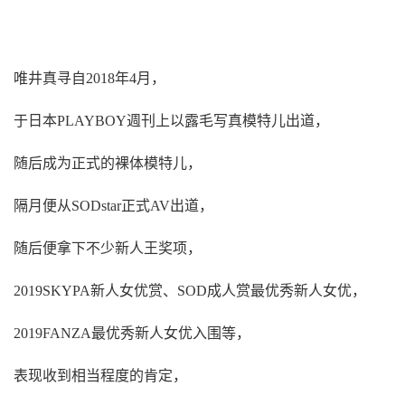
唯井真寻自2018年4月，
于日本PLAYBOY週刊上以露毛写真模特儿出道，
随后成为正式的裸体模特儿，
隔月便从SODstar正式AV出道，
随后便拿下不少新人王奖项，
2019SKYPA新人女优赏、SOD成人赏最优秀新人女优，
2019FANZA最优秀新人女优入围等，
表现收到相当程度的肯定，