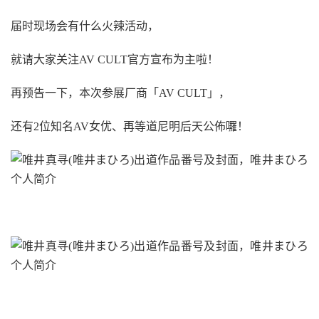
届时现场会有什么火辣活动，
就请大家关注AV CULT官方宣布为主啦！
再预告一下，本次参展厂商「AV CULT」，
还有2位知名AV女优、再等道尼明后天公佈囉！