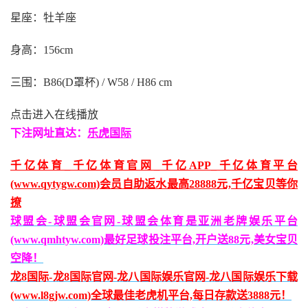
星座：牡羊座
身高：156cm
三围：B86(D罩杯) / W58 / H86 cm
点击进入在线播放
下注网址直达：
乐虎国际
千亿体育_千亿体育官网_千亿APP_千亿体育平台
(www.qytygw.com)会员自助返水最高28888元,千亿宝贝等你
撩
球盟会-球盟会官网-球盟会体育是亚洲老牌娱乐平台
(www.qmhtyw.com)最好足球投注平台,开户送88元,美女宝贝
空降！
龙8国际-龙8国际官网-龙八国际娱乐官网-龙八国际娱乐下载
(www.l8gjw.com)全球最佳老虎机平台,每日存款送3888元！