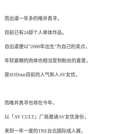
而出道一年多的唯井真寻，
目前已有24部个人单体作品，
自出道便以”2000年出生”为自己的卖点，
年轻紧緻的肉体也相当受到粉丝的喜爱，
是SODstar目前的人气新人AV女优，
而唯井真寻也将在今年，
以「AV CULT」厂商邀请AV女优身份，
来到一年一度的TRE台北国际成人展，