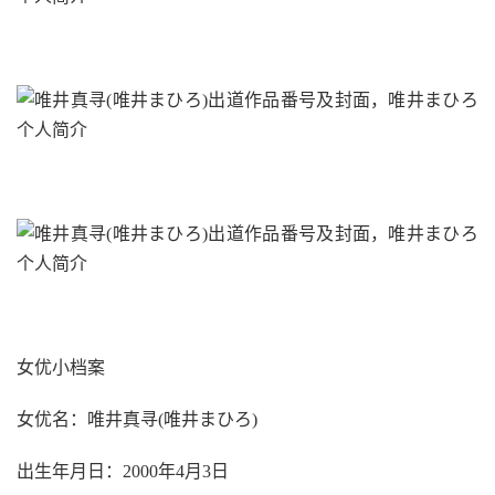
女优小档案
女优名：唯井真寻(唯井まひろ)
出生年月日：2000年4月3日