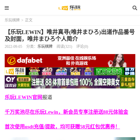
乐玩棋牌
>
正文
【乐玩LEWIN】唯井真寻(唯井まひろ)出道作品番号
及封面，唯井まひろ个人简介
2022-09-05
分类：
乐玩棋牌
阅读(321)
评论(0)
乐玩LEWIN官网
报道
千万奖池尽在乐玩Lewin，新会员专享注册送88元体验金
首次使用usdt充值/提款，均可获赠58元红包优惠券！