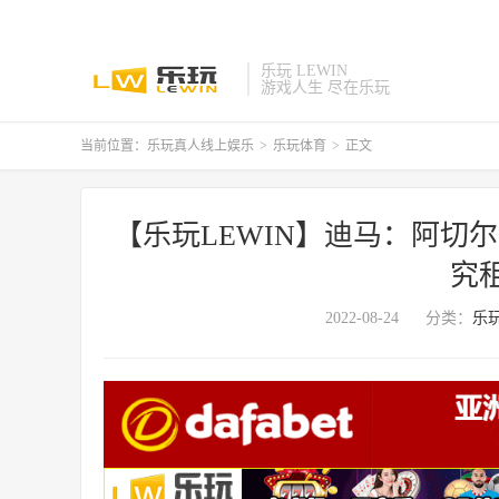
乐玩 LEWIN
游戏人生 尽在乐玩
当前位置：
乐玩真人线上娱乐
>
乐玩体育
>
正文
【乐玩LEWIN】迪马：阿切
究
2022-08-24
分类：
乐