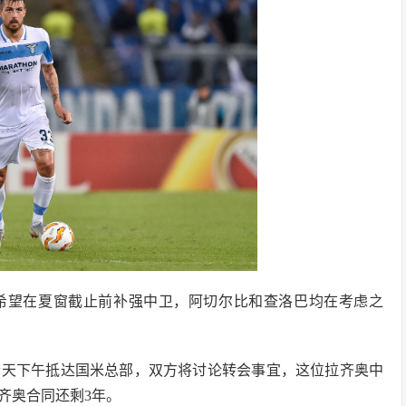
国米希望在夏窗截止前补强中卫，阿切尔比和查洛巴均在考虑之
今天下午抵达国米总部，双方将讨论转会事宜，这位拉齐奥中
齐奥合同还剩3年。