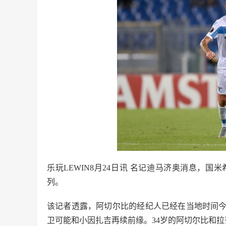
乐玩LEWIN8月24日讯 名记迪马济奥消息，
列。
该记者透露，阿切尔比的经纪人已经在当地时间
卫可能和小因扎吉再续前缘。34岁的阿切尔比和拉