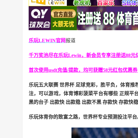
乐玩LEWIN官网
报道
千万奖池尽在乐玩Lewin，新会员专享注册送88元
首次使用usdt充值/提款，均可获赠58元红包优惠
乐玩五大联赛 世界杯 足球竞彩，胜平负，体育
注，可以游戏，体育博彩菠菜平台有哪些 正规平台 台
黑的台子 出款快 出款稳 出款不黑 存款快 存款快
乐玩体育你的致富之路，世界杯专业预测投注平台