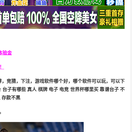
体验金
券！
推荐，竞猜，下注，游戏软件哪个好，哪个软件可以玩，可以下
子有哪些 真人 棋牌 电子 电竞 世界杯哪里买 靠谱台子 不
稳 存款不黑
。