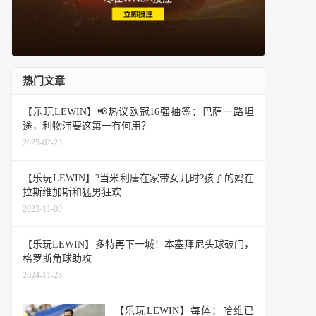
热门文章
【乐玩LEWIN】📢热议欧冠16强抽签：巴萨一路坦
途，利物浦要这第一有何用？
2025-02-23
【乐玩LEWIN】?当米利唐在家带女儿时?孩子的妈在
拉斯维加斯和猛男狂欢
2023-11-09
【乐玩LEWIN】多特再下一城！本塞拜尼头球破门，
格罗斯角球助攻
2024-11-28
【乐玩LEWIN】每体：哈维已