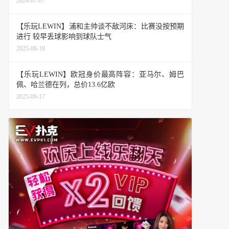
2024-07-07
【乐玩LEWIN】浦和主帅谈不敌河床：比赛没按预期
进行 较早丢球影响到球队士气
2025-06-19
【乐玩LEWIN】欧冠身价最高阵容：亚马尔、姆巴
佩、哈兰德在列，总价13.6亿欧
2025-09-17