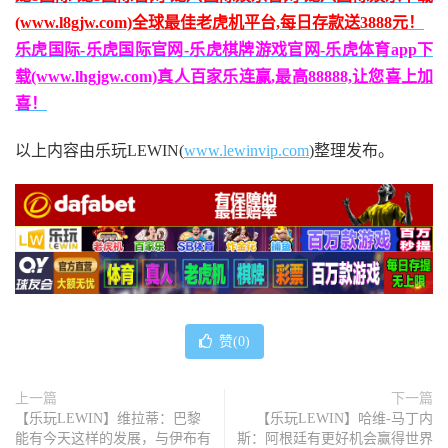
(www.l8gjw.com)全球最佳老虎机平台,每日存款送3888元！
乐虎国际-乐虎国际官网-乐虎棋牌游戏官网-乐虎体育app下
载(www.lhgjgw.com)真人百家乐连赢,最高88888,让您喜上加
喜！
以上内容由乐玩LEWIN(
www.lewinvip.com
)整理发布。
赞(
0
)
上一篇
下一篇
【乐玩LEWIN】维拉蒂：巴黎
【乐玩LEWIN】哈维-马丁内
能有今天这样的发展，与伊布有
斯：阿根廷有更好机会赢得世界