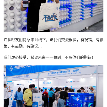
许多吧友们特意来到线下，与我们交流很多，有祝福，有鞭
策，有鼓励，有建议…
我们虚心接受，希望未来一一做到，不负你们的期待！