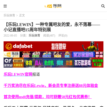
乐玩体育
>
正文
【乐玩LEWIN】一种专属吧友的爱，永不落幕——
小记直播吧15周年特别展
2022-09-05
分类：
乐玩体育
阅读(407)
评论(0)
乐玩LEWIN官网
报道
千万奖池尽在乐玩Lewin，新会员专享注册送88元体验金
首次使用usdt充值/提款，均可获赠58元红包优惠券！