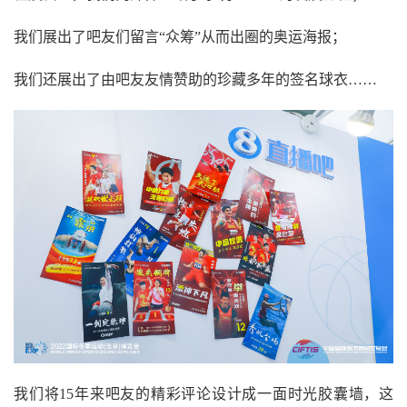
我们展出了吧友们留言“众筹”从而出圈的奥运海报；
我们还展出了由吧友友情赞助的珍藏多年的签名球衣……
我们将15年来吧友的精彩评论设计成一面时光胶囊墙，这