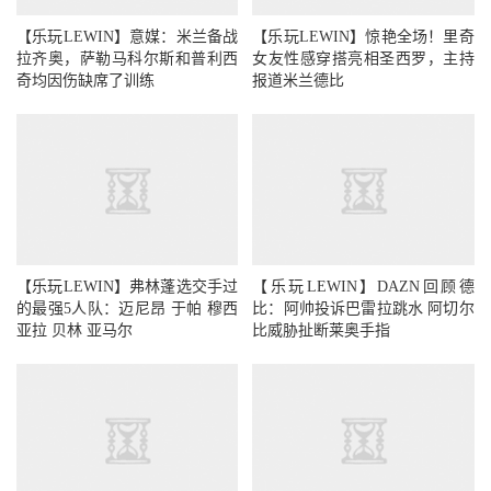
【乐玩LEWIN】意媒：米兰备战
【乐玩LEWIN】惊艳全场！里奇
拉齐奥，萨勒马科尔斯和普利西
女友性感穿搭亮相圣西罗，主持
奇均因伤缺席了训练
报道米兰德比
【乐玩LEWIN】弗林蓬选交手过
【乐玩LEWIN】DAZN回顾德
的最强5人队：迈尼昂 于帕 穆西
比：阿帅投诉巴雷拉跳水 阿切尔
亚拉 贝林 亚马尔
比威胁扯断莱奥手指