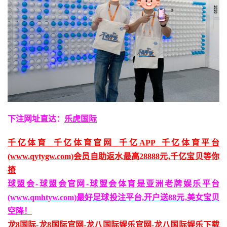
下注网址直达：
乐虎国际
千亿体育_千亿体育官网_千亿APP_千亿体育平台
(www.qytygw.com)会员自助返水最高28888元,千亿宝贝等你
撩
球盟会-球盟会官网-球盟会体育是亚洲老牌娱乐平台
(www.qmhtyw.com)最好足球投注平台,开户送88元,美女宝贝
空降！
龙8国际-龙8国际官网-龙八国际娱乐官网-龙八国际娱乐下载