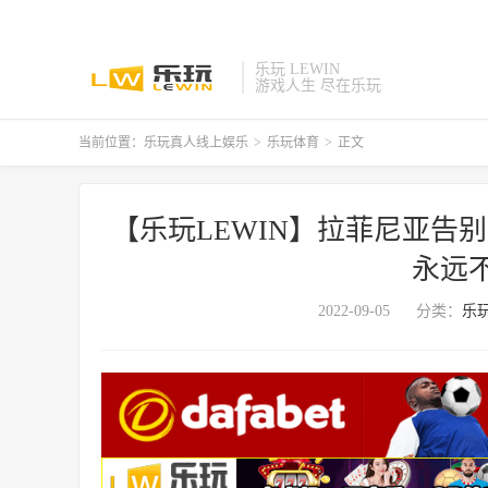
乐玩 LEWIN
游戏人生 尽在乐玩
当前位置：
乐玩真人线上娱乐
>
乐玩体育
>
正文
【乐玩LEWIN】拉菲尼亚告
永远
2022-09-05
分类：
乐