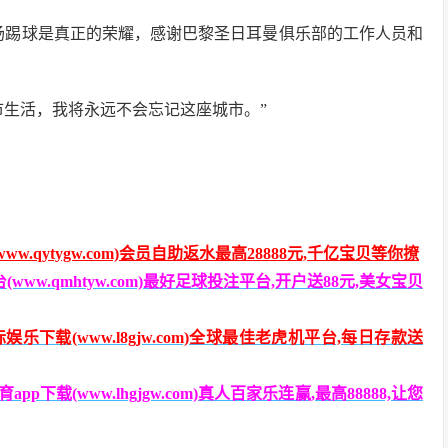
场踢球是真正的荣耀，感谢巴黎圣日耳曼俱乐部的工作人员和
市生活，我将永远不会忘记这座城市。”
.qytygw.com)会员自助返水最高28888元,千亿宝贝等你撩
w.qmhtyw.com)最好足球投注平台,开户送88元,美女宝贝
乐下载(www.l8gjw.com)全球最佳老虎机平台,每日存款送
载(www.lhgjgw.com)真人百家乐连赢,最高88888,让您