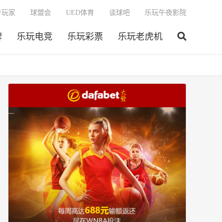
号玩家
球盟会
UED体育
谈球吧
乐玩午夜影院
牌
乐玩电竞
乐玩彩票
乐玩老虎机