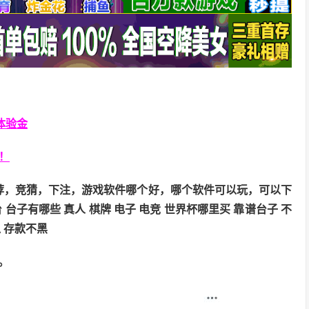
体验金
券！
推荐，竞猜，下注，游戏软件哪个好，哪个软件可以玩，可以下
子有哪些 真人 棋牌 电子 电竞 世界杯哪里买 靠谱台子 不
稳 存款不黑
。