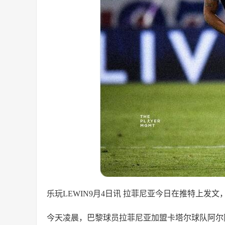
乐玩LEWIN9月4日讯 拉菲尼亚今日在推特上发
今天凌晨，巴黎球员拉菲尼亚加盟卡塔尔球队阿尔