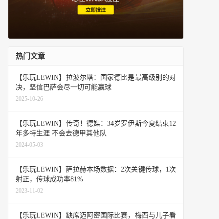
热门文章
【乐玩LEWIN】拉波尔塔：国家德比是最高级别的对
决，坚信巴萨会尽一切可能赢球
2025-10-26
【乐玩LEWIN】传奇！德媒：34岁罗伊斯今夏结束12
年多特生涯 不会去德甲其他队
2024-05-03
【乐玩LEWIN】萨拉赫本场数据：2次关键传球，1次
射正，传球成功率81%
2023-11-02
【乐玩LEWIN】缺席迈阿密国际比赛，梅西与儿子看