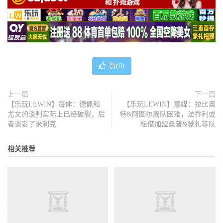
赞(
0
)
上一篇
下一篇
【乐玩LEWIN】每体：德佩和
【乐玩LEWIN】意媒：拉比奥
尤文的谈判实际上已经破裂，后
特&阿图尔离队困难，法乔利或
者谈妥了米利克
租借加盟桑普&蒙扎等队
相关推荐