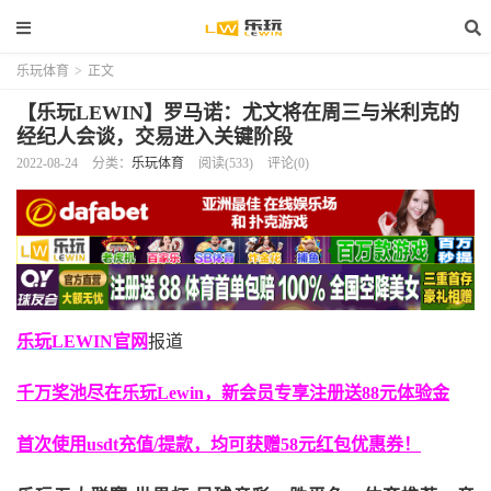
乐玩体育
>
正文
【乐玩LEWIN】罗马诺：尤文将在周三与米利克的
经纪人会谈，交易进入关键阶段
2022-08-24
分类：
乐玩体育
阅读(533)
评论(0)
乐玩LEWIN官网
报道
千万奖池尽在乐玩Lewin，新会员专享注册送88元体验金
首次使用usdt充值/提款，均可获赠58元红包优惠券！