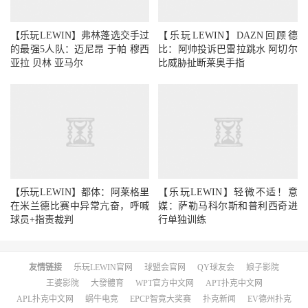
【乐玩LEWIN】弗林蓬选交手过
【乐玩LEWIN】DAZN回顾德
的最强5人队：迈尼昂 于帕 穆西
比：阿帅投诉巴雷拉跳水 阿切尔
亚拉 贝林 亚马尔
比威胁扯断莱奥手指
【乐玩LEWIN】都体：阿莱格里
【乐玩LEWIN】轻微不适！意
在米兰德比赛中异常亢奋，呼喊
媒：萨勒马科尔斯和普利西奇进
球员+指责裁判
行单独训练
友情链接
乐玩LEWIN官网
球盟会官网
QY球友会
娘子影院
王婆影院
大發體育
WPT官方中文网
APT扑克中文网
APL扑克中文网
蜗牛电竞
EPCP智竟大奖赛
扑克新闻
EV德州扑克