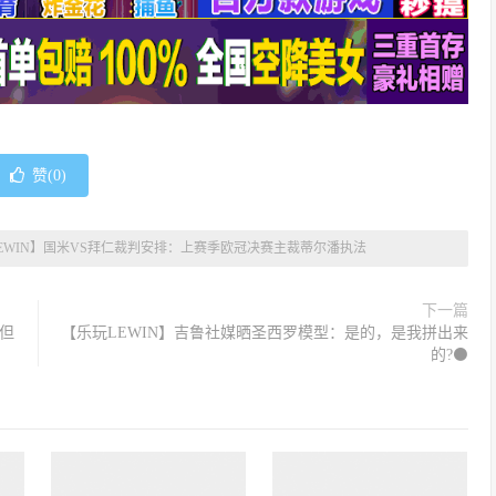
赞(
0
)
EWIN】国米VS拜仁裁判安排：上赛季欧冠决赛主裁蒂尔潘执法
下一篇
但
【乐玩LEWIN】吉鲁社媒晒圣西罗模型：是的，是我拼出来
的?⚫