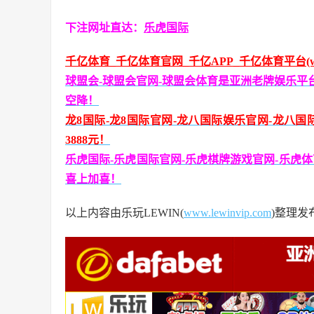
下注网址直达：
乐虎国际
千亿体育_千亿体育官网_千亿APP_千亿体育平台(www
球盟会-球盟会官网-球盟会体育是亚洲老牌娱乐平台(ww
空降！
龙8国际-龙8国际官网-龙八国际娱乐官网-龙八国际娱
3888元！
乐虎国际-乐虎国际官网-乐虎棋牌游戏官网-乐虎体育app下
喜上加喜！
以上内容由乐玩LEWIN(
www.lewinvip.com
)整理发