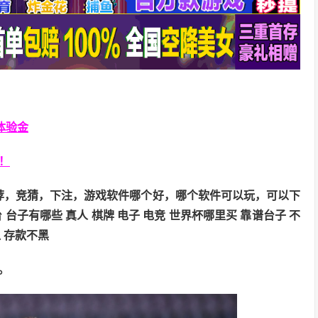
体验金
券！
推荐，竞猜，下注，游戏软件哪个好，哪个软件可以玩，可以下
子有哪些 真人 棋牌 电子 电竞 世界杯哪里买 靠谱台子 不
稳 存款不黑
。