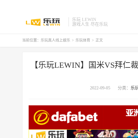
乐玩 LEWIN
游戏人生 尽在乐玩
当前位置：
乐玩真人线上娱乐
>
乐玩体育
>
正文
【乐玩LEWIN】国米VS拜
2022-09-05
分类：
乐