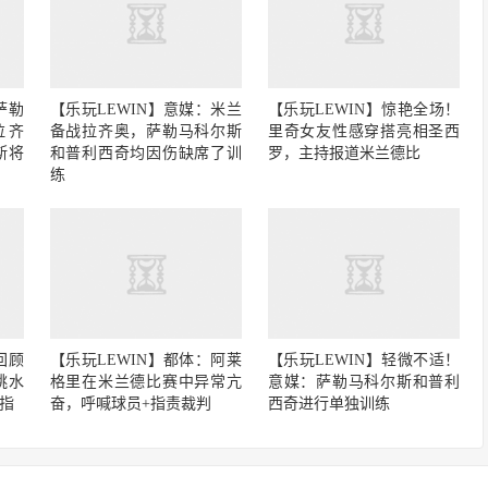
萨勒
【乐玩LEWIN】意媒：米兰
【乐玩LEWIN】惊艳全场！
拉齐
备战拉齐奥，萨勒马科尔斯
里奇女友性感穿搭亮相圣西
斯将
和普利西奇均因伤缺席了训
罗，主持报道米兰德比
练
回顾
【乐玩LEWIN】都体：阿莱
【乐玩LEWIN】轻微不适！
跳水
格里在米兰德比赛中异常亢
意媒：萨勒马科尔斯和普利
指
奋，呼喊球员+指责裁判
西奇进行单独训练