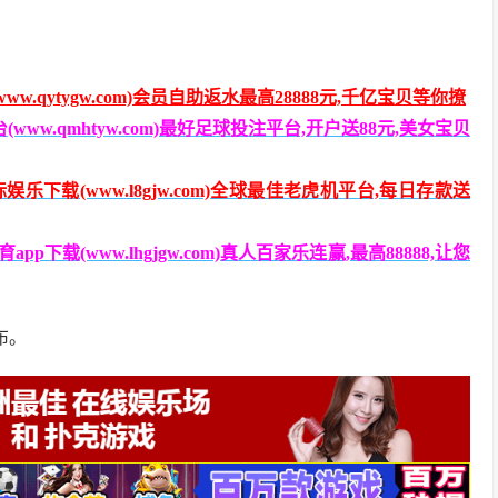
.qytygw.com)会员自助返水最高28888元,千亿宝贝等你撩
w.qmhtyw.com)最好足球投注平台,开户送88元,美女宝贝
乐下载(www.l8gjw.com)全球最佳老虎机平台,每日存款送
载(www.lhgjgw.com)真人百家乐连赢,最高88888,让您
布。