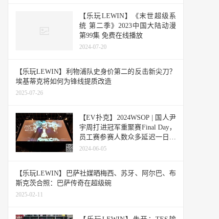
【乐玩LEWIN】《末世超级系
统 第二季》2023中国大陆动漫
第99集 免费在线播放
2024-07-20
【乐玩LEWIN】利物浦队史身价第二的反击新尖刀？
埃基蒂克将如何为锋线提质改造
2025-07-26
【EV扑克】2024WSOP | 国人尹
宇周打进冠军重聚赛Final Day，
员工赛参赛人数众多延迟一日打
出冠军
2024-06-05
【乐玩LEWIN】巴萨社媒晒梅西、苏牙、阿尔巴、布
斯克茨合照：巴萨传奇在超级碗
2025-02-11