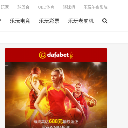
号玩家
球盟会
UED体育
谈球吧
乐玩午夜影院
牌
乐玩电竞
乐玩彩票
乐玩老虎机