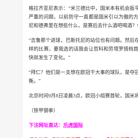
格拉齐亚尼表示：“米兰德比中，国米本有机会扳
严重的问题，以前防守一直都是国米引以为傲的
尼和德弗里在想些什么，是赛后去什么酒吧喝酒？
“吉鲁那个进球，巴斯托尼的站位也有问题。然后
样的比赛，要我选的话我会让哲科和劳塔罗搭档
快就发生了变化。”
“拜仁？他们是一支想在欧冠干大事的球队，是夺
衡。”
北京时间9月8日凌晨3点，欧冠小组赛首轮，国米
（铁甲钢拳）
下注网址直达：
乐虎国际