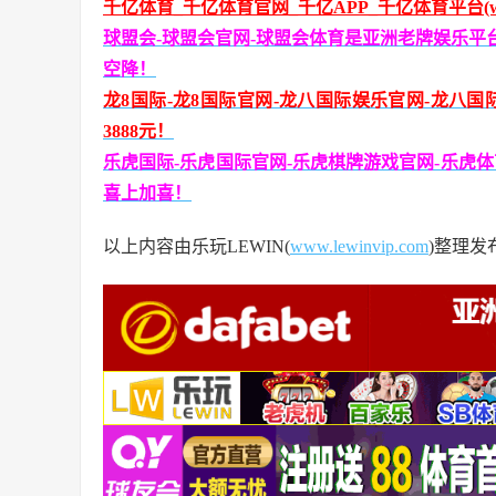
千亿体育_千亿体育官网_千亿APP_千亿体育平台(www
球盟会-球盟会官网-球盟会体育是亚洲老牌娱乐平台(ww
空降！
龙8国际-龙8国际官网-龙八国际娱乐官网-龙八国际娱
3888元！
乐虎国际-乐虎国际官网-乐虎棋牌游戏官网-乐虎体育app下
喜上加喜！
以上内容由乐玩LEWIN(
www.lewinvip.com
)整理发