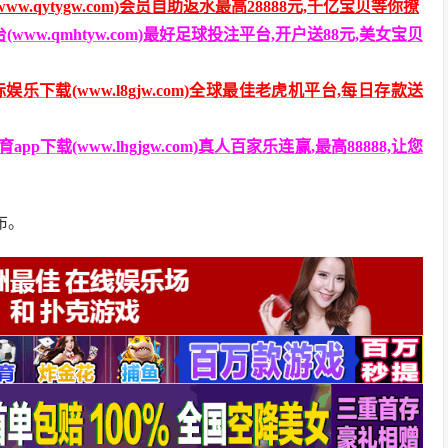
.qytygw.com)会员自助返水最高28888元,千亿宝贝等你撩
w.qmhtyw.com)最好足球投注平台,开户送88元,美女宝贝
乐下载(www.l8gjw.com)全球最佳老虎机平台,每日存款送
载(www.lhgjgw.com)真人百家乐连赢,最高88888,让您
布。