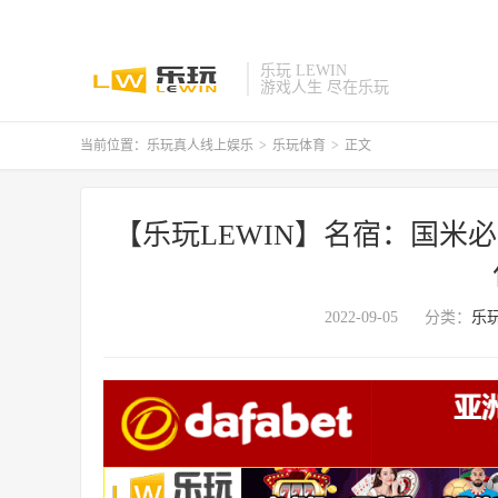
乐玩 LEWIN
游戏人生 尽在乐玩
当前位置：
乐玩真人线上娱乐
>
乐玩体育
>
正文
【乐玩LEWIN】名宿：国米
2022-09-05
分类：
乐