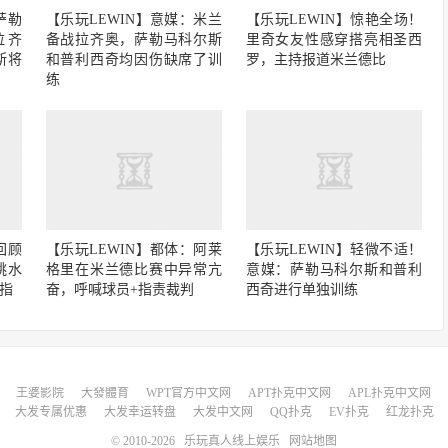
萨勒
【乐玩LEWIN】意媒：米兰
【乐玩LEWIN】惊艳全场！
拉齐
备战拉齐奥，萨勒马科尔斯
里奇女友性感穿搭亮相圣西
斯将
和普利西奇均因伤缺席了训
罗，主持报道米兰德比
练
回顾
【乐玩LEWIN】都体：阿莱
【乐玩LEWIN】轻微不适！
跳水
格里在米兰德比赛中异常亢
意媒：萨勒马科尔斯和普利
指
奋，呼喊球员+指责裁判
西奇进行单独训练
王婆影院
大發體育
WPT官方中文网
APT扑克中文网
APL扑克中文网
大发专属优惠
大发幸运转盘
大发中文网
QQ扑克
EV扑克
红龙扑克
© 2010-2026
乐玩真人线上娱乐
网站地图