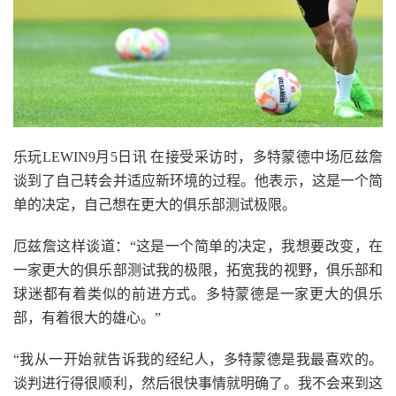
乐玩LEWIN9月5日讯 在接受采访时，多特蒙德中场厄兹詹
谈到了自己转会并适应新环境的过程。他表示，这是一个简
单的决定，自己想在更大的俱乐部测试极限。
厄兹詹这样谈道：“这是一个简单的决定，我想要改变，在
一家更大的俱乐部测试我的极限，拓宽我的视野，俱乐部和
球迷都有着类似的前进方式。多特蒙德是一家更大的俱乐
部，有着很大的雄心。”
“我从一开始就告诉我的经纪人，多特蒙德是我最喜欢的。
谈判进行得很顺利，然后很快事情就明确了。我不会来到这