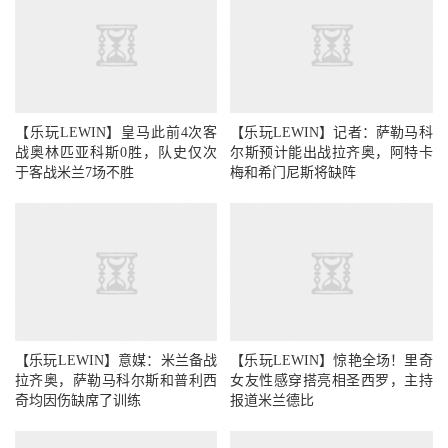
【乐玩LEWIN】皇马此前4次客
【乐玩LEWIN】记者：萨勒马科
战奥林匹亚科斯0胜，队史仅次
尔斯预计能出战拉齐奥，阿特卡
于客战米兰7场不胜
梅和希门尼斯将缺阵
【乐玩LEWIN】意媒：米兰备战
【乐玩LEWIN】惊艳全场！里奇
拉齐奥，萨勒马科尔斯和普利西
女友性感穿搭亮相圣西罗，主持
奇均因伤缺席了训练
报道米兰德比