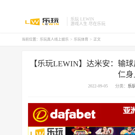
乐玩 LEWIN
游戏人生 尽在乐玩
当前位置：
乐玩真人线上娱乐
>
乐玩体育
>
正文
【乐玩LEWIN】达米安：输
仁身
2022-09-05
分类：
乐