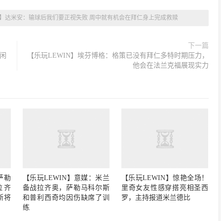
IN】达米安：输球后我们要正视失败 周中就有机会在拜仁身上完成救赎
下一篇
闲
【乐玩LEWIN】埃芬博格：格策已没有拜仁多特时期压力，
他会在法兰克福展现实力
萨勒
【乐玩LEWIN】意媒：米兰
【乐玩LEWIN】惊艳全场！
拉齐
备战拉齐奥，萨勒马科尔斯
里奇女友性感穿搭亮相圣西
斯将
和普利西奇均因伤缺席了训
罗，主持报道米兰德比
练