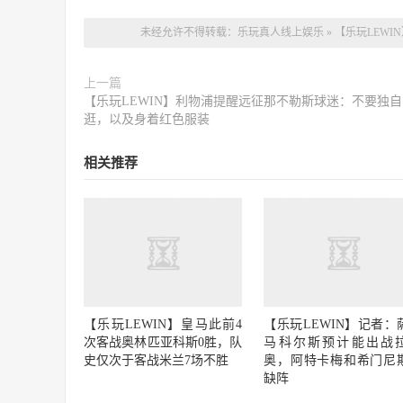
未经允许不得转载：
乐玩真人线上娱乐
»
【乐玩LEW
上一篇
【乐玩LEWIN】利物浦提醒远征那不勒斯球迷：不要独自
逛，以及身着红色服装
相关推荐
【乐玩LEWIN】皇马此前4
【乐玩LEWIN】记者：
次客战奥林匹亚科斯0胜，队
马科尔斯预计能出战
史仅次于客战米兰7场不胜
奥，阿特卡梅和希门尼
缺阵