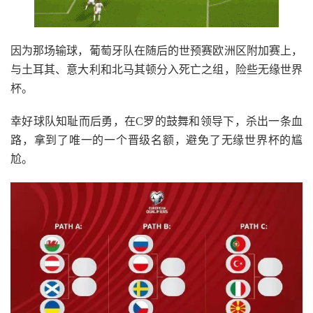
因为那场输球，葡萄牙队在随后的世预赛欧洲区附加赛上，
与土耳其、意大利和北马其顿分入死亡之组，险些无缘世界
杯。
幸好球队知耻而后勇，在C罗的鼓舞和领导下，杀出一条血
路，拿到了唯一的一个晋级名额，避免了无缘世界杯的尴
尬。