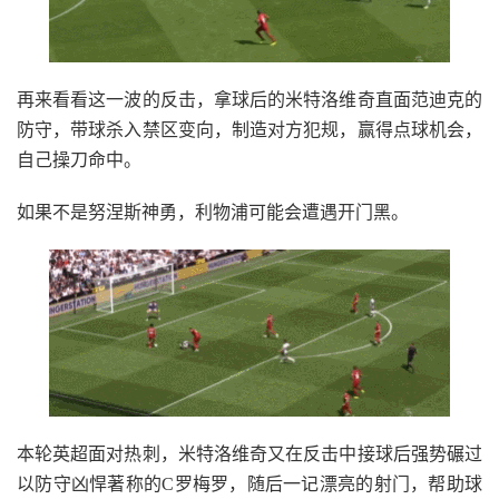
再来看看这一波的反击，拿球后的米特洛维奇直面范迪克的
防守，带球杀入禁区变向，制造对方犯规，赢得点球机会，
自己操刀命中。
如果不是努涅斯神勇，利物浦可能会遭遇开门黑。
本轮英超面对热刺，米特洛维奇又在反击中接球后强势碾过
以防守凶悍著称的C罗梅罗，随后一记漂亮的射门，帮助球