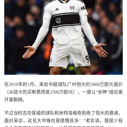
在2019年的1月，来自中超球队广州恒大的5000万欧元报价
（从纽卡的买断费用是2500万欧元），一度让“米神”接近离
开富勒姆。
不过当时志在保级的球队和米特洛维奇拒绝了恒大的邀请，
面对采访，这名大中锋也是感慨良多：“老实说，我很少有