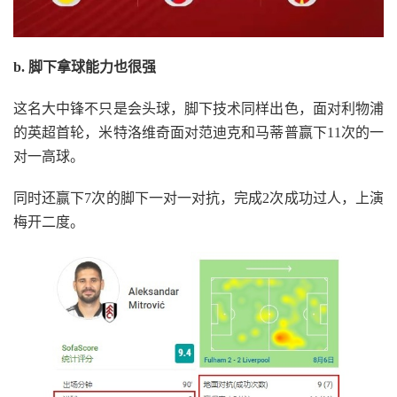
b. 脚下拿球能力也很强
这名大中锋不只是会头球，脚下技术同样出色，面对利物浦
的英超首轮，米特洛维奇面对范迪克和马蒂普赢下11次的一
对一高球。
同时还赢下7次的脚下一对一对抗，完成2次成功过人，上演
梅开二度。