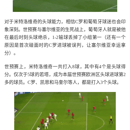
对于米特洛维奇的头球能力，相信C罗和葡萄牙球迷也会印
象深刻。世预赛与塞尔维亚的生死战上，葡萄牙人就是被他
在最后时刻头球绝杀，1-2输球丢掉了小组第一（还有一个
原因是首次碰面时的C罗进球被误判，让塞尔维亚幸运拿
分）。
世预赛上，米特洛维奇一共打入8球，其中有4个是头球得
分。仅次于5球的若塔，成为本届世预赛欧洲区头球进球第2
多的球员。C罗、凯恩和马奎尔等人，都是打入3个头球。