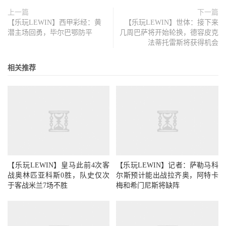
上一篇
下一篇
【乐玩LEWIN】西甲彩经：黄
【乐玩LEWIN】世体：接下来
潜主场回勇，毕尔巴鄂防平
几周巴萨将开始轮换，德容皮克
法蒂托雷斯将获得机会
相关推荐
【乐玩LEWIN】皇马此前4次客
【乐玩LEWIN】记者：萨勒马科
战奥林匹亚科斯0胜，队史仅次
尔斯预计能出战拉齐奥，阿特卡
于客战米兰7场不胜
梅和希门尼斯将缺阵