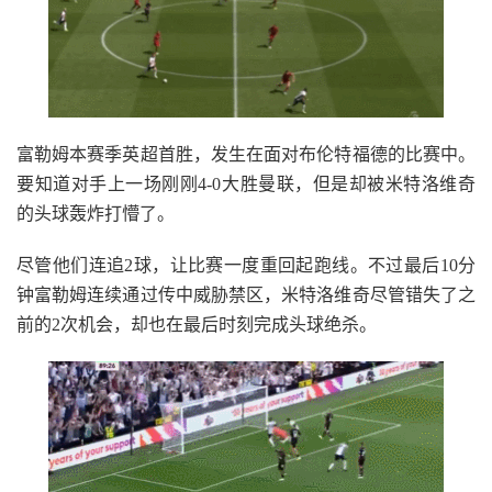
富勒姆本赛季英超首胜，发生在面对布伦特福德的比赛中。
要知道对手上一场刚刚4-0大胜曼联，但是却被米特洛维奇
的头球轰炸打懵了。
尽管他们连追2球，让比赛一度重回起跑线。不过最后10分
钟富勒姆连续通过传中威胁禁区，米特洛维奇尽管错失了之
前的2次机会，却也在最后时刻完成头球绝杀。