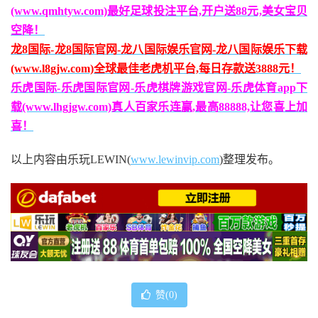
(www.qmhtyw.com)最好足球投注平台,开户送88元,美女宝贝
空降！
龙8国际-龙8国际官网-龙八国际娱乐官网-龙八国际娱乐下载
(www.l8gjw.com)全球最佳老虎机平台,每日存款送3888元！
乐虎国际-乐虎国际官网-乐虎棋牌游戏官网-乐虎体育app下
载(www.lhgjgw.com)真人百家乐连赢,最高88888,让您喜上加
喜！
以上内容由乐玩LEWIN(
www.lewinvip.com
)整理发布。
赞(
0
)