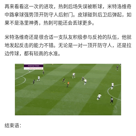
再来看看这一次的进攻，热刺后场失误被断球，米特洛维奇
中路拿球强势顶开防守人后射门。皮球碰到后卫后弹起，如
果不是洛里神勇，热刺可能还会丢球更多。
米特洛维奇还是很合适一支队友积极参与反抢的队伍，他就
地发起反击的能力不错。无论是一对一顶开防守人，还是拉
边传球，都有较高的水准。
结束语：