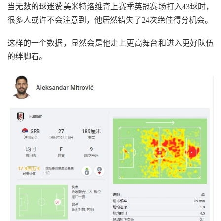
当无数的球迷赞美米特洛维奇上赛季英冠赛场打入43球时，
很多人或许不会注意到，他居然错失了24次绝佳得分机会。
这样的一个数据，显然会是他走上更高舞台和进入更好队伍
的绊脚石。