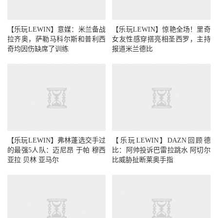
【乐玩LEWIN】意媒：米兰备战
【乐玩LEWIN】惊艳全场！里奇
拉齐奥，萨勒马科尔斯和普利西
女友性感穿搭亮相圣西罗，主持
奇均因伤缺席了训练
报道米兰德比
【乐玩LEWIN】弗林蓬选交手过
【乐玩LEWIN】DAZN回顾德
的最强5人队：迈尼昂 于帕 穆西
比：阿帅投诉巴雷拉跳水 阿切尔
亚拉 贝林 亚马尔
比威胁扯断莱奥手指