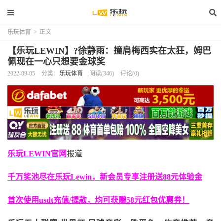
乐玩体育
>
正文
【乐玩LEWIN】?️徐静雨：撞肩梅西实在太狂，姆巴
佩现在一心只想要金球奖
2022-09-05
分类：
乐玩体育
阅读(346)
评论(0)
乐玩LEWIN官网
报道
千万奖池尽在乐玩Lewin，新会员专享注册送88元体验金
首次使用usdt充值/提款，均可获赠58元红包优惠券！