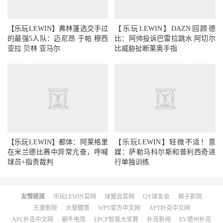
【乐玩LEWIN】弗林蓬选交手过
【乐玩LEWIN】DAZN回顾德
的最强5人队：迈尼昂 于帕 穆西
比：阿帅投诉巴雷拉跳水 阿切尔
亚拉 贝林 亚马尔
比威胁扯断莱奥手指
【乐玩LEWIN】都体：阿莱格里
【乐玩LEWIN】轻微不适！意
在米兰德比赛中异常亢奋，呼喊
媒：萨勒马科尔斯和普利西奇进
球员+指责裁判
行单独训练
友情链接
乐玩LEWIN官网
球盟会官网
QY球友会
娘子影院
王婆影院
大發體育
WPT官方中文网
APT扑克中文网
APL扑克中文网
蜗牛电竞
EPCP智竟大奖赛
扑克新闻
EV德州扑克