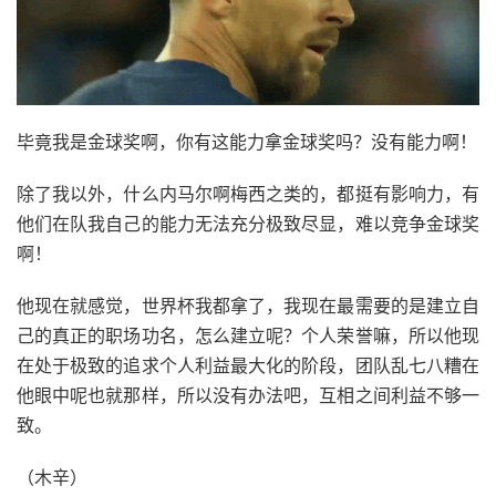
毕竟我是金球奖啊，你有这能力拿金球奖吗？没有能力啊！
除了我以外，什么内马尔啊梅西之类的，都挺有影响力，有
他们在队我自己的能力无法充分极致尽显，难以竞争金球奖
啊！
他现在就感觉，世界杯我都拿了，我现在最需要的是建立自
己的真正的职场功名，怎么建立呢？个人荣誉嘛，所以他现
在处于极致的追求个人利益最大化的阶段，团队乱七八糟在
他眼中呢也就那样，所以没有办法吧，互相之间利益不够一
致。
（木辛）