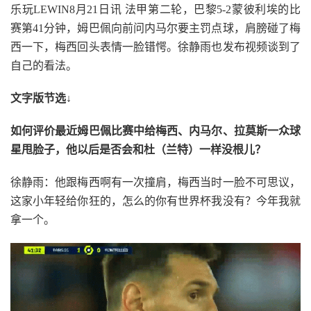
乐玩LEWIN8月21日讯 法甲第二轮，巴黎5-2蒙彼利埃的比
赛第41分钟，姆巴佩向前问内马尔要主罚点球，肩膀碰了梅
西一下，梅西回头表情一脸错愕。徐静雨也发布视频谈到了
自己的看法。
文字版节选↓
如何评价最近姆巴佩比赛中给梅西、内马尔、拉莫斯一众球
星甩脸子，他以后是否会和杜（兰特）一样没根儿？
徐静雨：他跟梅西啊有一次撞肩，梅西当时一脸不可思议，
这家小年轻给你狂的，怎么的你有世界杯我没有？今年我就
拿一个。