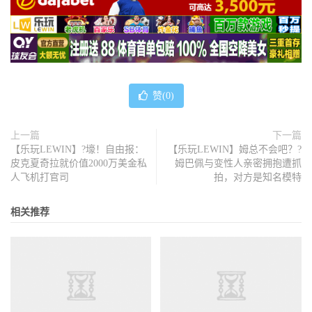
赞(
0
)
上一篇
下一篇
【乐玩LEWIN】?壕！自由报：
【乐玩LEWIN】姆总不会吧？?
皮克夏奇拉就价值2000万美金私
姆巴佩与变性人亲密拥抱遭抓
人飞机打官司
拍，对方是知名模特
相关推荐