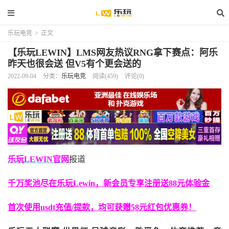
乐玩电竞
>
正文
【乐玩LEWIN】LMS网友热议RNG拿下赛点：阿乐
昨天也很会送 但V5有个更会送的
2022-09-04
分类：
乐玩电竞
阅读(459)
评论(0)
乐玩LEWIN官网
报道
千万奖池尽在乐玩Lewin，新会员专享注册送88元体验金
首次使用usdt充值/提款，均可获赠58元红包优惠券！