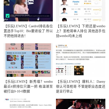
【乐玩LEWIN】Caedrel排名各位
【乐玩LEWIN】下把还是wenbo
置选手Top10：Bin要退役了 所以
上？圣枪哥单人排位 其他选手包
不把他排进去！
括wenbo均未上线
【乐玩LEWIN】新秀墙？wenbo
【乐玩LEWIN】爆料人：Daeny
最近4把排位只赢一把 格温甚至
很认可圣枪哥 不管是职业态度还
被打出0-10-0数据
是言行举止