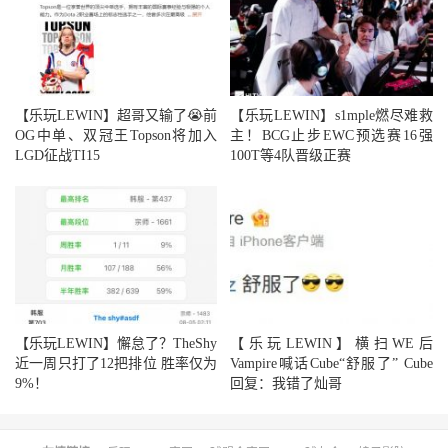
【乐玩LEWIN】超哥又输了😭前
【乐玩LEWIN】s1mple燃尽难救
OG中单、双冠王Topson将加入
主！BCG止步EWC预选赛16强
LGD征战TI15
100T等4队晋级正赛
【乐玩LEWIN】懈怠了？TheShy
【乐玩LEWIN】横扫WE后
近一周只打了12把排位 胜率仅为
Vampire喊话Cube“舒服了” Cube
9%！
回复：我错了灿哥