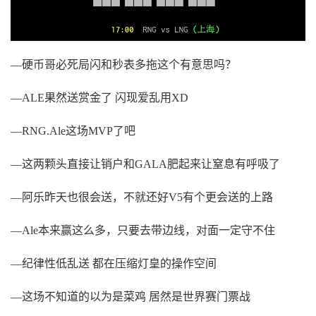
—硬币哥必死局闪和秒表多拖这个有意思吗？
—ALE果然送赏金了 闪现爱乱用XD
—RNG.Ale这场MVP了吧
—这两颗头直接让销户和GALA肥起来让窒息有呼吸了
—阿乐昨天也很会送，不就还好V5有个更会送的上路
—Ale本来赢这么多，只要去带边线，对面一定守不住
—纪律性低乱送 都在压缩灯皇的操作空间
—这场不知道的以为是菜鸡 居然是世界赛门票战