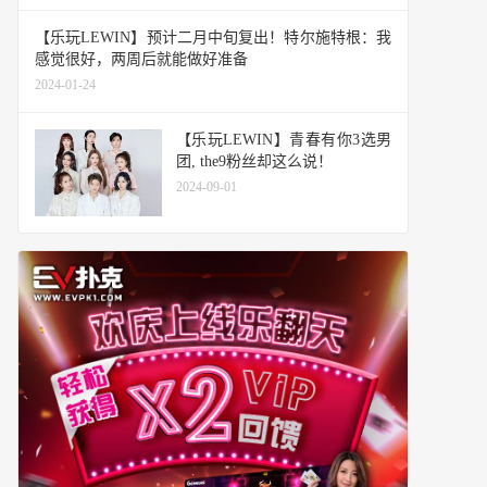
【乐玩LEWIN】预计二月中旬复出！特尔施特根：我
感觉很好，两周后就能做好准备
2024-01-24
【乐玩LEWIN】青春有你3选男
团, the9粉丝却这么说！
2024-09-01