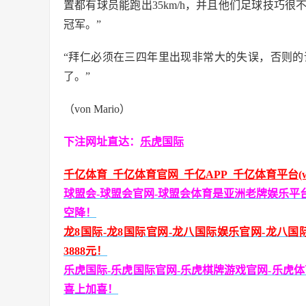
置都有球员能跑出35km/h，并且他们足球技巧
冠军。”
“拜仁必须在三四年里出现非常大的失误，否则
了。”
（von Mario）
下注网址直达：
乐虎国际
千亿体育_千亿体育官网_千亿APP_千亿体育平台(www
球盟会-球盟会官网-球盟会体育是亚洲老牌娱乐平台(ww
空降！
龙8国际-龙8国际官网-龙八国际娱乐官网-龙八国际娱
3888元！
乐虎国际-乐虎国际官网-乐虎棋牌游戏官网-乐虎体育app下
喜上加喜！