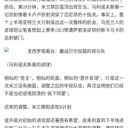
抓住，第28分钟，米兰禁区弧顶出现空当，马利诺夫斯基一
记劲射擦着卡卢卢折射洞穿了迈尼昂的十指关。事实上，整
个上半场亚特兰大只制造出这一次像样的机会，乌克兰人的
进球则让笔者想起上赛季1比3惨遭萨索洛逆转时斯卡马卡的
远射破门。
（马利诺夫斯基的进球）
相似的“苦主”，相似的局面，相似的“意外丢球”，只是这一
次米兰没有崩盘，调整之后的年轻队伍，再次证明他们已经
不是当初逆境则溃的“吴下阿蒙”。
迟来的调整，米兰拥抱进攻B计划
或许是对初始的进攻部还署抱有希望，皮奥利直到下半场进