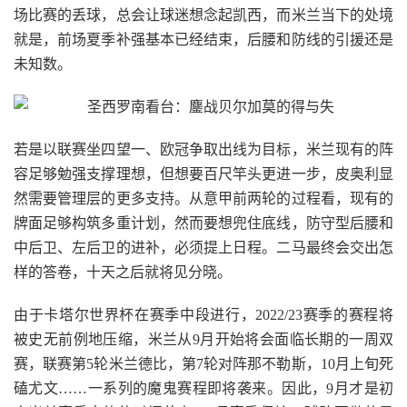
场比赛的丢球，总会让球迷想念起凯西，而米兰当下的处境
就是，前场夏季补强基本已经结束，后腰和防线的引援还是
未知数。
若是以联赛坐四望一、欧冠争取出线为目标，米兰现有的阵
容足够勉强支撑理想，但想要百尺竿头更进一步，皮奥利显
然需要管理层的更多支持。从意甲前两轮的过程看，现有的
牌面足够构筑多重计划，然而要想兜住底线，防守型后腰和
中后卫、左后卫的进补，必须提上日程。二马最终会交出怎
样的答卷，十天之后就将见分晓。
由于卡塔尔世界杯在赛季中段进行，2022/23赛季的赛程将
被史无前例地压缩，米兰从9月开始将会面临长期的一周双
赛，联赛第5轮米兰德比，第7轮对阵那不勒斯，10月上旬死
磕尤文……一系列的魔鬼赛程即将袭来。因此，9月才是初