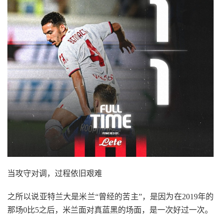
当攻守对调，过程依旧艰难
之所以说亚特兰大是米兰“曾经的苦主”，是因为在2019年的
那场0比5之后，米兰面对真蓝黑的场面，是一次好过一次。