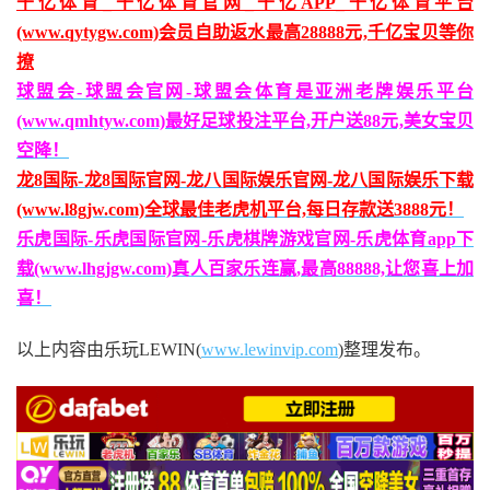
千亿体育_千亿体育官网_千亿APP_千亿体育平台
(www.qytygw.com)会员自助返水最高28888元,千亿宝贝等你
撩
球盟会-球盟会官网-球盟会体育是亚洲老牌娱乐平台
(www.qmhtyw.com)最好足球投注平台,开户送88元,美女宝贝
空降！
龙8国际-龙8国际官网-龙八国际娱乐官网-龙八国际娱乐下载
(www.l8gjw.com)全球最佳老虎机平台,每日存款送3888元！
乐虎国际-乐虎国际官网-乐虎棋牌游戏官网-乐虎体育app下
载(www.lhgjgw.com)真人百家乐连赢,最高88888,让您喜上加
喜！
以上内容由乐玩LEWIN(
www.lewinvip.com
)整理发布。