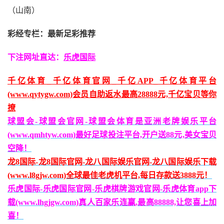
（山南）
彩经专栏：最新足彩推荐
下注网址直达：
乐虎国际
千亿体育_千亿体育官网_千亿APP_千亿体育平台
(www.qytygw.com)会员自助返水最高28888元,千亿宝贝等你
撩
球盟会-球盟会官网-球盟会体育是亚洲老牌娱乐平台
(www.qmhtyw.com)最好足球投注平台,开户送88元,美女宝贝
空降！
龙8国际-龙8国际官网-龙八国际娱乐官网-龙八国际娱乐下载
(www.l8gjw.com)全球最佳老虎机平台,每日存款送3888元！
乐虎国际-乐虎国际官网-乐虎棋牌游戏官网-乐虎体育app下
载(www.lhgjgw.com)真人百家乐连赢,最高88888,让您喜上加
喜！