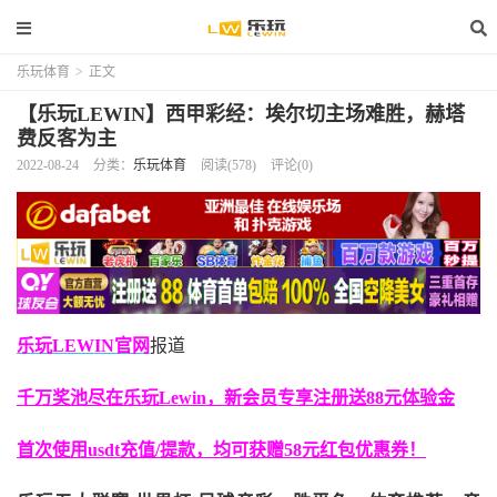
乐玩体育
>
正文
【乐玩LEWIN】西甲彩经：埃尔切主场难胜，赫塔
费反客为主
2022-08-24
分类：
乐玩体育
阅读(578)
评论(0)
乐玩LEWIN官网
报道
千万奖池尽在乐玩Lewin，新会员专享注册送88元体验金
首次使用usdt充值/提款，均可获赠58元红包优惠券！