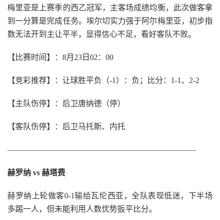
梅里亚是上赛季的西乙冠军，主客场成绩均衡，此次做客拿
到一分算是完成任务。埃尔切实力强于阿尔梅里亚，初步指
数无法开到主让平半，显得信心不足，看好客队不败。
【比赛时间】：8月23日02：00
【竞彩推荐】：让球胜平负（-1）：负；比分：1-1、2-2
【主队伤停】：后卫唐纳德（停）
【客队伤停】：后卫马托斯、内托
————————————————————————
赫罗纳 vs 赫塔费
赫罗纳上轮做客0-1输给瓦伦西亚，全队表现低迷，下半场
多踢一人，但未能利用人数优势扳平比分。