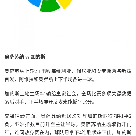
奥萨苏纳 vs 加的斯
奥萨苏纳上轮2-1击败塞维利亚，佩尼亚和戈麦斯两名新援
首发，阿维拉和奥罗斯上下半场各进一球。
加的斯上轮主场0-1输给皇家社会，全场比赛多项关键数据
落后对手，下半场展开反攻未能扳平比分。
交锋往绩方面，奥萨苏纳近10次对阵加的斯取得7胜1平2
负。亚洲指数目前升至主让半球，奥萨苏纳主场取得开门
红，连同热身赛在内，球队已拿下4连胜状态正佳，加的斯