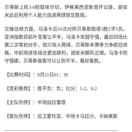
贝蒂斯上轮3-0轻取埃尔切，伊格莱西亚斯首开记录，胡安
米此后利用个人能力连进两球锁定胜局。
交锋往绩方面，马洛卡近10次对阵贝蒂斯取得3胜2平5负。
亚洲指数目前升至客让平半，马洛卡攻弱守强，最近四场比
赛三次零封对手，但只攻入两球，贝蒂斯本赛季力争欧冠资
格，中前场进攻组合更加犀利，胡安米脚风正顺。马洛卡防
守强硬，贝蒂斯做客可以让到平半，看好客胜。
【比赛时间】：8月21日01：30
【竞彩推荐】：胜平负：负；比分：1-2、0-2
【主队伤停】：中场加拉雷塔
【客队伤停】：后卫蒙托亚、中场卡马拉沙、卡纳莱斯
————————————————————————