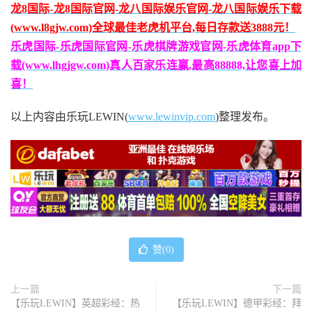
龙8国际-龙8国际官网-龙八国际娱乐官网-龙八国际娱乐下载
(www.l8gjw.com)全球最佳老虎机平台,每日存款送3888元！
乐虎国际-乐虎国际官网-乐虎棋牌游戏官网-乐虎体育app下
载(www.lhgjgw.com)真人百家乐连赢,最高88888,让您喜上加
喜！
以上内容由乐玩LEWIN(
www.lewinvip.com
)整理发布。
赞(
0
)
上一篇
下一篇
【乐玩LEWIN】英超彩经：热
【乐玩LEWIN】德甲彩经：拜