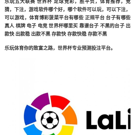
乐玩五大联赛 世界杯 足球竞彩，胜平负，体育推荐，竞
猜，下注，游戏软件哪个好，哪个软件可以玩，可以下注，
可以游戏，体育博彩菠菜平台有哪些 正规平台 台子有哪些
真人 棋牌 电子 电竞 世界杯哪里买 靠谱台子 不黑的台子 出
款快 出款稳 出款不黑 存款快 存款快稳 存款不黑
乐玩体育你的致富之路，世界杯专业预测投注平台。