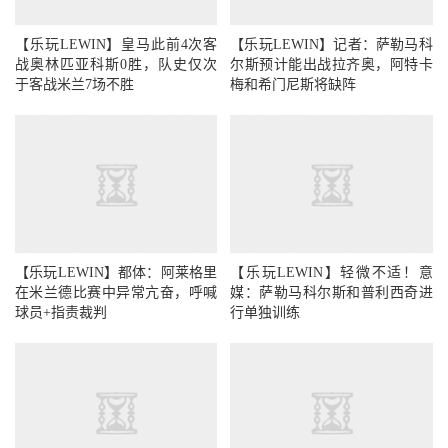
【乐玩LEWIN】皇马此前4次客
【乐玩LEWIN】记者：萨勒马科
战奥林匹亚科斯0胜，队史仅次
尔斯预计能出战拉齐奥，阿特卡
于客战米兰7场不胜
梅和希门尼斯将缺阵
【乐玩LEWIN】都体：阿莱格里
【乐玩LEWIN】轻微不适！意
在米兰德比赛中异常亢奋，呼喊
媒：萨勒马科尔斯和普利西奇进
球员+指责裁判
行单独训练