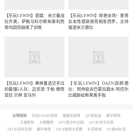
【乐玩LEWIN】意媒：米兰备战
【乐玩LEWIN】惊艳全场！里奇
拉齐奥，萨勒马科尔斯和普利西
女友性感穿搭亮相圣西罗，主持
奇均因伤缺席了训练
报道米兰德比
【乐玩LEWIN】弗林蓬选交手过
【乐玩LEWIN】DAZN回顾德
的最强5人队：迈尼昂 于帕 穆西
比：阿帅投诉巴雷拉跳水 阿切尔
亚拉 贝林 亚马尔
比威胁扯断莱奥手指
友情链接
乐玩LEWIN官网
球盟会官网
QY球友会
娘子影院
王婆影院
大發體育
WPT官方中文网
APT扑克中文网
APL扑克中文网
蜗牛电竞
EPCP智竟大奖赛
扑克新闻
EV德州扑克