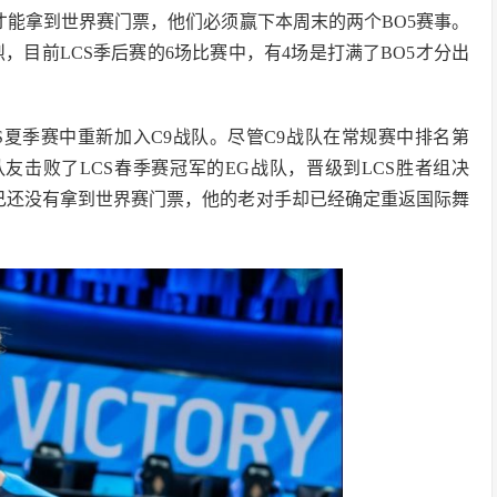
，才能拿到世界赛门票，他们必须赢下本周末的两个BO5赛事。
，目前LCS季后赛的6场比赛中，有4场是打满了BO5才分出
LCS夏季赛中重新加入C9战队。尽管C9战队在常规赛中排名第
队友击败了LCS春季赛冠军的EG战队，晋级到LCS胜者组决
n自己还没有拿到世界赛门票，他的老对手却已经确定重返国际舞