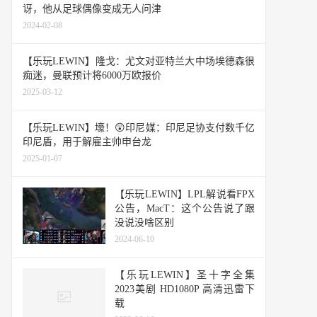
讶，他从足球偶像变成无人问津
2024-02-08
【乐玩LEWIN】隆戈：尤文对亚特兰大中场埃德森很
痴迷，曼联预计将6000万欧报价
2025-03-12
【乐玩LEWIN】壕！😲印尼媒：印尼足协支付数千亿
印尼盾，用于解雇主帅申台龙
2025-01-07
【乐玩LEWIN】LPL解说看FPX
公告，MacT：这个公告说了跟
没说没啥区别
2024-06-10
【乐玩LEWIN】圣十字全集
2023美剧 HD1080P 高清迅雷下
载