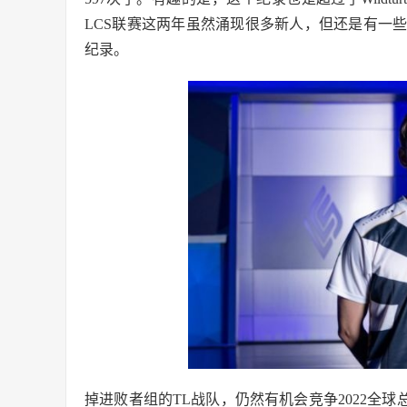
LCS联赛这两年虽然涌现很多新人，但还是有一
纪录。
掉进败者组的TL战队，仍然有机会竞争2022全