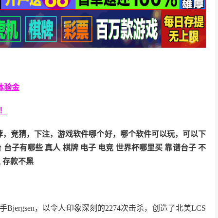
体验金
券！
推荐，竞猜，下注，游戏软件哪个好，哪个软件可以玩，可以下
子有哪些 真人 棋牌 电子 电竞 世界杯哪里买 靠谱台子 不
稳 存款不黑
Bjergsen，以令人印象深刻的2274次击杀，创造了北美LCS