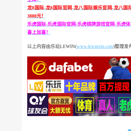
龙8国际-龙8国际官网-龙八国际娱乐官网-龙八国际娱
3888元！
乐虎国际-乐虎国际官网-乐虎棋牌游戏官网-乐虎体育app下
喜上加喜！
以上内容由乐玩LEWIN(
www.lewinvip.com
)整理发