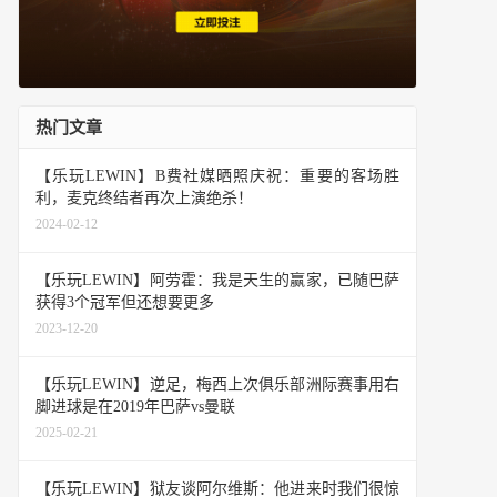
热门文章
【乐玩LEWIN】B费社媒晒照庆祝：重要的客场胜
利，麦克终结者再次上演绝杀！
2024-02-12
【乐玩LEWIN】阿劳霍：我是天生的赢家，已随巴萨
获得3个冠军但还想要更多
2023-12-20
【乐玩LEWIN】逆足，梅西上次俱乐部洲际赛事用右
脚进球是在2019年巴萨vs曼联
2025-02-21
【乐玩LEWIN】狱友谈阿尔维斯：他进来时我们很惊