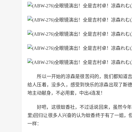
所以一开始的凉森是很苦闷的，我们都知道吉
给人压着，没多久，感受到快乐的凉森出现了斯
地主动献身，不必用套，中出4连发！
好吧，这很蚊香社，不过话说回来，虽然今年蚊
里)回归让很多人兴奋的认为蚊香终于有了一姐，
一样：