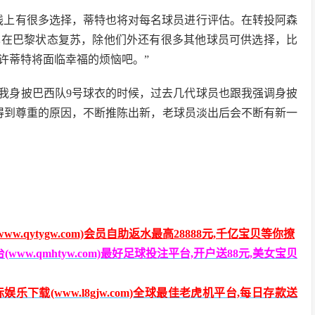
线上有很多选择，蒂特也将对每名球员进行评估。在转投阿森
也在巴黎状态复苏，除他们外还有很多其他球员可供选择，比
许蒂特将面临幸福的烦恼吧。”
在我身披巴西队9号球衣的时候，过去几代球员也跟我强调身披
得到尊重的原因，不断推陈出新，老球员淡出后会不断有新一
.qytygw.com)会员自助返水最高28888元,千亿宝贝等你撩
w.qmhtyw.com)最好足球投注平台,开户送88元,美女宝贝
乐下载(www.l8gjw.com)全球最佳老虎机平台,每日存款送