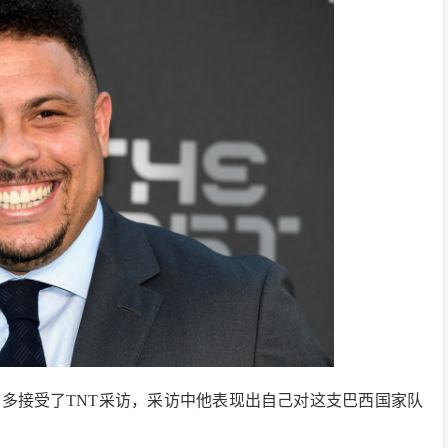
纳尔多接受了TNT采访，采访中他表现出自己对这支巴西国家队