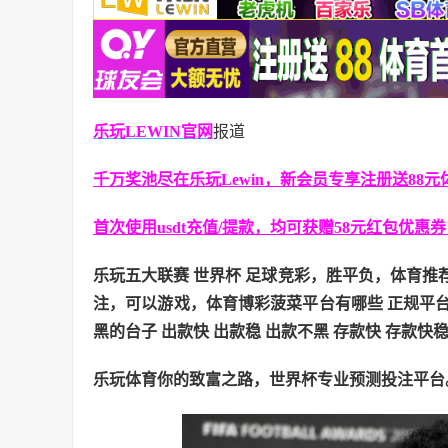
乐玩LEWIN官网
报道
千万奖池尽在乐玩Lewin，新会员专享注册送88元
首次使用usdt充值/提款，均可获赠58元红包优惠
乐玩五大联赛 世界杯 足球竞彩，胜平负，体育
注，可以游戏，体育博彩菠菜平台有哪些 正规平台 台
黑的台子 出款快 出款稳 出款不黑 存款快 存款快
乐玩体育你的致富之路，世界杯专业预测投注平台