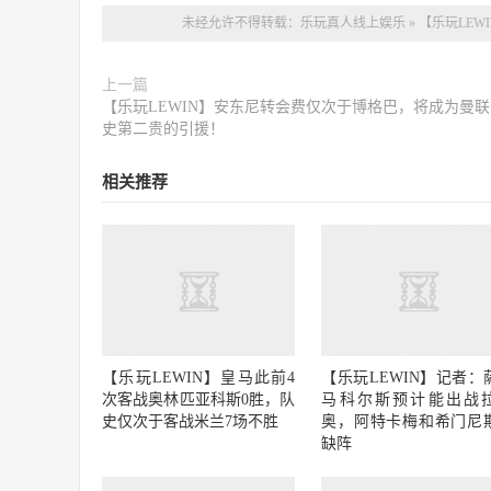
未经允许不得转载：
乐玩真人线上娱乐
»
【乐玩LE
上一篇
【乐玩LEWIN】安东尼转会费仅次于博格巴，将成为曼联
史第二贵的引援！
相关推荐
【乐玩LEWIN】皇马此前4
【乐玩LEWIN】记者：
次客战奥林匹亚科斯0胜，队
马科尔斯预计能出战
史仅次于客战米兰7场不胜
奥，阿特卡梅和希门尼
缺阵