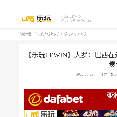
乐玩 LEWIN
游戏人生 尽在乐玩
当前位置：
乐玩真人线上娱乐
>
乐玩体育
>
正文
【乐玩LEWIN】大罗：巴西
责
2022-08-29
分类：
乐