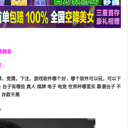
体验金
券！
推荐，竞猜，下注，游戏软件哪个好，哪个软件可以玩，可以下
子有哪些 真人 棋牌 电子 电竞 世界杯哪里买 靠谱台子 不
稳 存款不黑
。