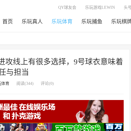
QY球友会
乐玩游戏LEWIN
头
首页
乐玩真人
乐玩体育
乐玩捕鱼
乐玩棋
在进攻线上有很多选择，9号球衣意味着
任与担当
玩体育
阅读(344)
评论(0)