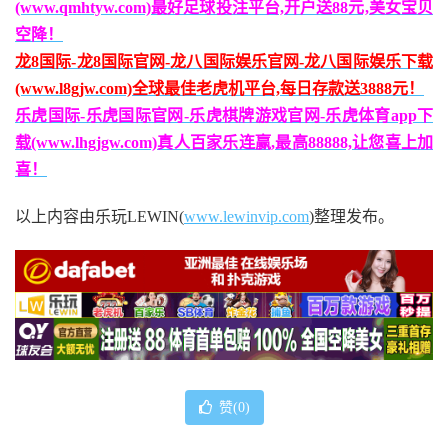
(www.qmhtyw.com)最好足球投注平台,开户送88元,美女宝贝
空降！
龙8国际-龙8国际官网-龙八国际娱乐官网-龙八国际娱乐下载
(www.l8gjw.com)全球最佳老虎机平台,每日存款送3888元！
乐虎国际-乐虎国际官网-乐虎棋牌游戏官网-乐虎体育app下
载(www.lhgjgw.com)真人百家乐连赢,最高88888,让您喜上加
喜！
以上内容由乐玩LEWIN(
www.lewinvip.com
)整理发布。
赞(
0
)