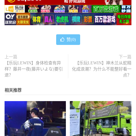
赞(
0
)
上一篇
下一篇
【乐玩LEWIN】身体检查有异
【乐玩LEWIN】神木兰从蛇精
样？藤井一夜(藤井いよな)要引
化成浪潮？为什么不能整好看一
退？
点？
相关推荐