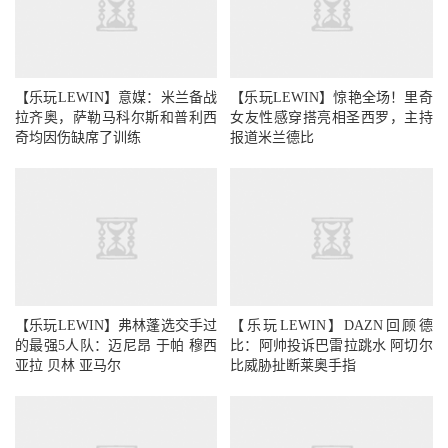
【乐玩LEWIN】意媒：米兰备战
【乐玩LEWIN】惊艳全场！里奇
拉齐奥，萨勒马科尔斯和普利西
女友性感穿搭亮相圣西罗，主持
奇均因伤缺席了训练
报道米兰德比
【乐玩LEWIN】弗林蓬选交手过
【乐玩LEWIN】DAZN回顾德
的最强5人队：迈尼昂 于帕 穆西
比：阿帅投诉巴雷拉跳水 阿切尔
亚拉 贝林 亚马尔
比威胁扯断莱奥手指