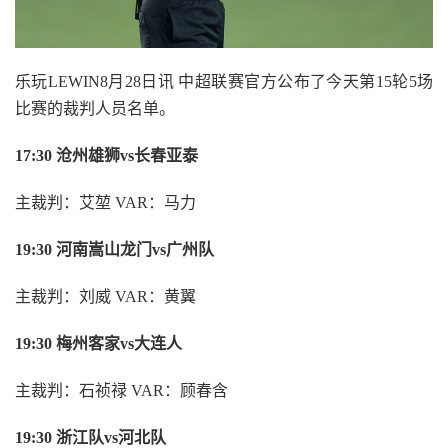
乐玩LEWIN8月28日讯 中超联赛官方公布了今天第15轮5场
比赛的裁判人员名单。
17:30 沧州雄狮vs长春亚泰
主裁判：艾堃 VAR：马力
19:30 河南嵩山龙门vs广州队
主裁判：刘威 VAR：黄翼
19:30 梅州客家vs大连人
主裁判：石祯禄 VAR：顾春含
19:30 浙江队vs河北队