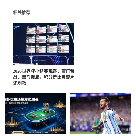
相关推荐
2026世界杯小组赛观察：豪门苦
战、黑马搅局，积分榜比悬疑片
还刺激