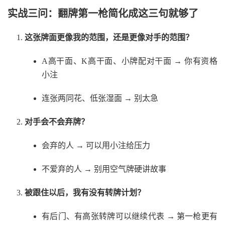
实战三问：翻牌第一枪简化成这三句就够了
这张牌面更像我的范围，还是更像对手的范围？
A高干面、K高干面、小牌配对干面 → 你有资格
小注
连张两同花、低张湿面 → 别太急
对手会不会弃牌？
会弃的人 → 可以用小注给压力
不爱弃的人 → 别用空气牌硬讲故事
被跟住以后，我有没有转牌计划？
有后门、有高张转牌可以继续代表 → 第一枪更有