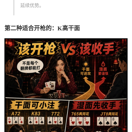
延续优势。
第二种适合开枪的：K高干面