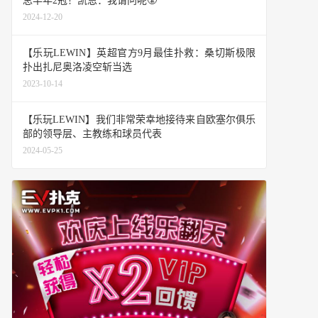
总半年2冠！凯恩：我请问呢😤
2024-12-20
【乐玩LEWIN】英超官方9月最佳扑救：桑切斯极限
扑出扎尼奥洛凌空斩当选
2023-10-14
【乐玩LEWIN】我们非常荣幸地接待来自欧塞尔俱乐
部的领导层、主教练和球员代表
2024-05-25