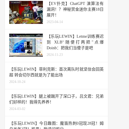
【EV扑克】ChatGPT 演算法有
漏洞！？神秘赏金迷你主赛18日
展开！
2023-04-14
【乐玩LEWIN】Letme训练赛迟
到 XLB“随便打两把”点爆
Doinb：把我们当傻子是吧
2024-11-23
【乐玩LEWIN】菲利克斯：首次离队时就坚信会回英
超 转会切尔西就是为了能出场
2024-10-24
【乐玩LEWIN】腿上被踹开了深口子，吕文君：兄弟
们好样的！我得先养养！ ​​​
2024-03-02
【乐玩LEWIN】今日趣图：魔笛热刺0冠现28冠！姆