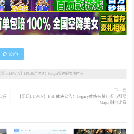
赞(
0
)
【乐玩LEWIN】LPL高光时刻：Knight狐狸的表演时间！
下一篇
E扳
【乐玩LEWIN】ESL裁决公告：Legacy教练被禁止参与科隆
Major剩余比赛