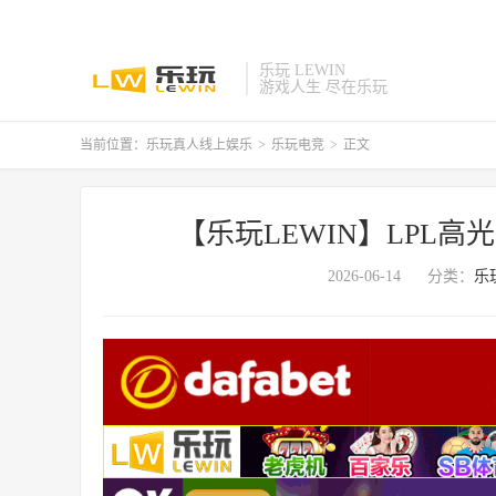
乐玩 LEWIN
游戏人生 尽在乐玩
当前位置：
乐玩真人线上娱乐
>
乐玩电竞
>
正文
【乐玩LEWIN】LPL高
2026-06-14
分类：
乐