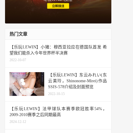
热门文章
【乐玩LEWIN】小猪：穆西亚拉应在德国队首发 希
望我们能杀入今年世界杯半决赛
2022-10-07
【乐玩LEWIN】东云みれい(东
云美玲，Shinonome-Mirei)作品
SSIS-578介绍及封面预览
2022-10-15
【乐玩LEWIN】法甲球队本赛季欧冠胜率54%，
2009-2010赛季之后同期最高
2024-12-12