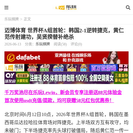
乐玩棋牌
>
正文
迈博体育 世界杯A组首轮：韩国2-1逆转捷克，黄仁
范传射建功，吴贤揆替补绝杀
2026-06-13
分类：
乐玩棋牌
阅读(58)
评论(0)
千万奖池尽在乐玩Lewin，新会员专享注册送88元体验金
首次使用usdt充值/提款，均可获赠58元红包优惠券！
北京时间6月12日10点，2026年世界杯A组首轮，韩国在墨
西哥瓜达拉哈拉体育场对阵捷克。上半场双方互有攻守，均
未破门；下半场捷克率先头球打破僵局，随后黄仁范一传一