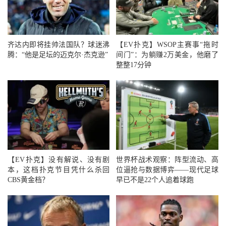
齐达内即将挂帅法国队？球迷沸
【EV扑克】WSOP主赛事“拖时
腾：“他是足坛的迈克尔·杰克逊”
间门”：为躺赚2万美金，他磨了
整整17分钟
【EV扑克】没有解说、没有剧
世界杯战术观察：阵型流动、高
本，这档扑克节目凭什么杀回
位逼抢与数据博弈——现代足球
CBS黄金档？
早已不是22个人追着球跑