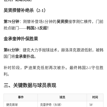
吴贤揆替补绝杀（2-1）
第79分钟
：刚替补登场1分钟的
吴贤揆
接李刚仁横传，门前
抢点破门——
韩国2-1反超！
金承奎神扑保胜果
第81分钟
：捷克大力手抛球战术，赫洛泽克跟进低射，被韩
国门将
金承奎扑出
。
补时阶段，萨迪莱克低射再次被扑。最终韩国2-1守住胜
利。
三、关键数据与球员表现
事件
球员
时间
捷克首球
克雷伊奇（头球）
58‘