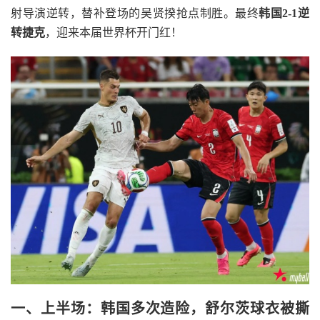
射导演逆转，替补登场的吴贤揆抢点制胜。最终
韩国2-1逆
转捷克
，迎来本届世界杯开门红！
一、上半场：韩国多次造险，舒尔茨球衣被撕