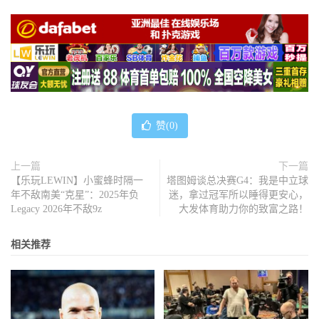
赞(
0
)
上一篇
下一篇
【乐玩LEWIN】小蜜蜂时隔一
塔图姆谈总决赛G4：我是中立球
年不敌南美“克星”：2025年负
迷，拿过冠军所以睡得更安心，
Legacy 2026年不敌9z
大发体育助力你的致富之路！
相关推荐