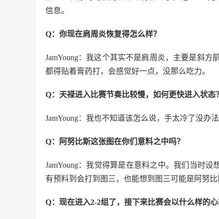
信息。
Q：你现在肩周炎恢复得怎么样？
JamYoung：我这个其实不是肩周炎，主要是
都得贴着膏药打，会感觉好一点，没那么吃力。
Q：天禄进入比赛节奏比较慢，如何更快进入状态
JamYoung：我也不知道该怎么说，手太冷了没
Q：阿努比斯这张图在你们意料之中吗？
JamYoung：我觉得算是在意料之中。我们当时设
有预料到会打到图三，也能想到图三可能是阿努比
Q：现在进入2-2组了，接下来比赛会以什么样的