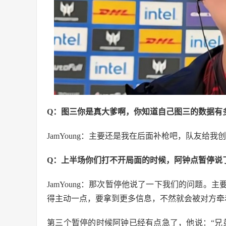
Q：图三你是真大爹啊，你知道自己图三的数据有
JamYoung：主要还是我在后面补枪吧，队友给
Q：上半场你们打不开局面的时候，阿钟点暂停说
JamYoung：那次暂停他说了一下我们的问题
得主动一点，要拿到更多信息，不然就会被对方牵
第三个暂停的时候阿钟已经有点急了，他说：“兄