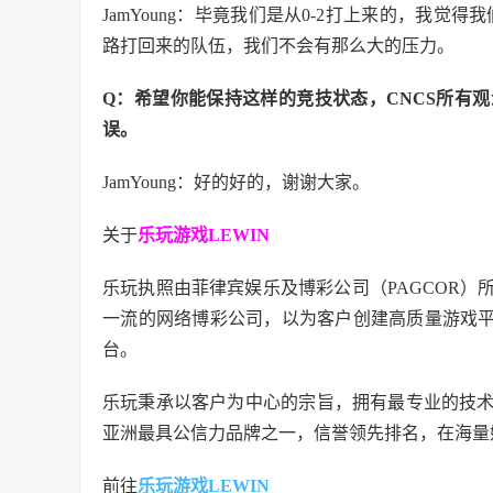
JamYoung：毕竟我们是从0-2打上来的，我觉
路打回来的队伍，我们不会有那么大的压力。
Q：希望你能保持这样的竞技状态，CNCS所有
误。
JamYoung：好的好的，谢谢大家。
关于
乐玩游戏LEWIN
乐玩执照由菲律宾娱乐及博彩公司（PAGCOR
一流的网络博彩公司，以为客户创建高质量游戏平
台。
乐玩秉承以客户为中心的宗旨，拥有最专业的技
亚洲最具公信力品牌之一，信誉领先排名，在海量
前往
乐玩游戏LEWIN