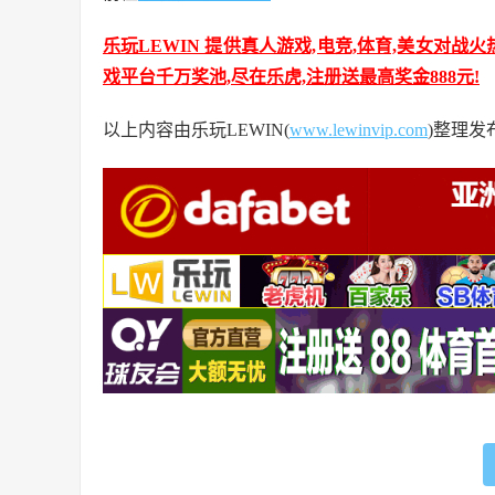
乐玩LEWIN 提供真人游戏,电竞,体育,美女对战火
戏平台千万奖池,尽在乐虎,注册送最高奖金888元!
以上内容由乐玩LEWIN(
www.lewinvip.com
)整理发