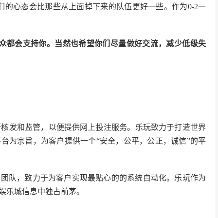
得我们的心态会比那些从上面掉下来的队伍更好一些。作为0-2一
观众都会支持你。当然也希望你们尽量做好交流，减少低级失
）所核发和监管，以便提供网上投注服务。乐玩致力于打造世界
台为宗旨，为客户提供一个“安全，公平，公正，诚信”的平
术团队，致力于为客户实现最贴心的的系统自动化。乐玩作为
娱乐城信息中独占前茅。