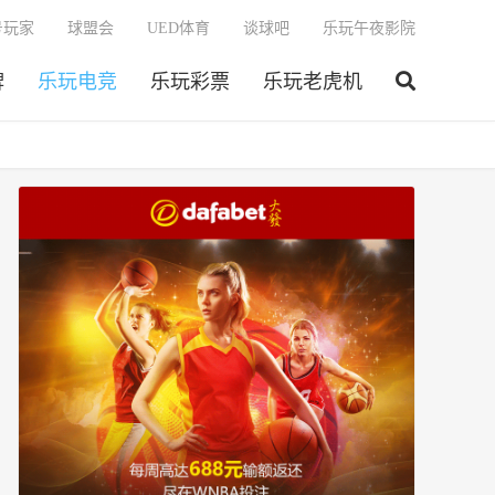
号玩家
球盟会
UED体育
谈球吧
乐玩午夜影院
牌
乐玩电竞
乐玩彩票
乐玩老虎机