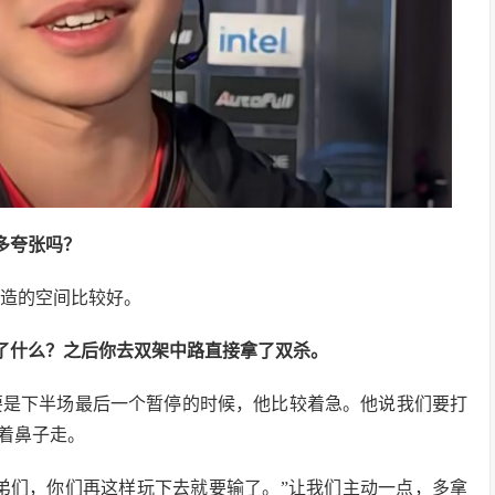
多夸张吗？
我创造的空间比较好。
了什么？之后你去双架中路直接拿了双杀。
。主要是下半场最后一个暂停的时候，他比较着急。他说我们要打
着鼻子走。
弟们，你们再这样玩下去就要输了。”让我们主动一点，多拿