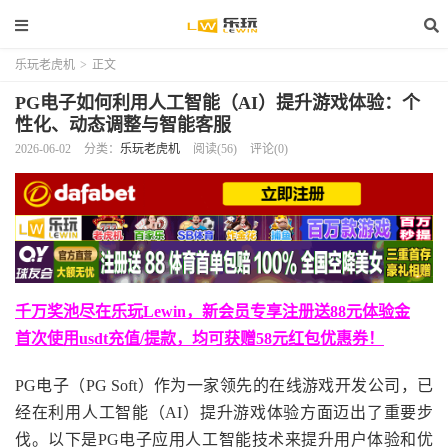
乐玩老虎机
>
正文
PG电子如何利用人工智能（AI）提升游戏体验：个
性化、动态调整与智能客服
2026-06-02
分类：
乐玩老虎机
阅读(56)
评论(0)
千万奖池尽在乐玩Lewin，新会员专享注册送88元体验金
首次使用usdt充值/提款，均可获赠58元红包优惠券！
PG电子（PG Soft）作为一家领先的在线游戏开发公司，已
经在利用人工智能（AI）提升游戏体验方面迈出了重要步
伐。以下是PG电子应用人工智能技术来提升用户体验和优