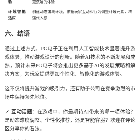
验
更沉浸的体验
环境智能
创建动态游戏环境，依据玩家互动和行为调整环境元素，增
适应
强代入感
六、结语
通过上述方式，PG电子正在利用人工智能技术显著提升游
戏体验，推动游戏设计的创新。随着AI技术的不断发展和成
熟，预计未来PG电子将会推出更多基于AI的发展策略和解
决方案，为玩家提供更加个性化、智能化的游戏体验。
这不仅将提升游戏的吸引力，还有助于公司在竞争激烈的市
场中保持领先地位。
📌
互动话题
：在游戏中，你最期待AI带来的哪一项体验？
是动态难度调整、个性化推荐，还是智能客服？欢迎在评论
区分享你的看法。