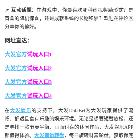
📌
互动话题
：在游戏中，你最喜欢哪种虚拟奖励形式？是
盲盒的随机惊喜，还是成就系统的长期积累？欢迎在评论区
分享你的偏好。
网址直达：
大发官方
试玩入口1
大发官
方
试玩入口2
大发官
方
试玩入口3
大发官
方
试玩入口4
在
大发娱乐
的支持下，大发DafaBet为大发玩家提供了流
畅、舒适且富有乐趣的娱乐环境。无论是想要短暂放松，还
是寻找一款节奏平衡、画面讨喜的休闲作品，大发娱乐APP
都值得体验。
大发幸运转盘
，每日旋转财富轮盘，获取保底