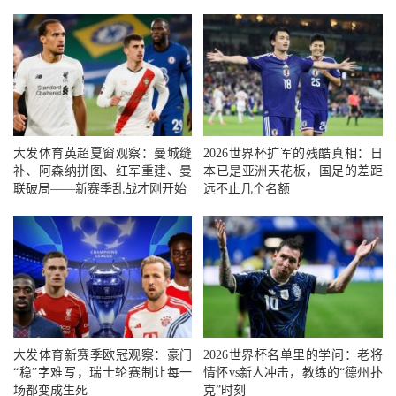
大发体育英超夏窗观察：曼城缝
2026世界杯扩军的残酷真相：日
补、阿森纳拼图、红军重建、曼
本已是亚洲天花板，国足的差距
联破局——新赛季乱战才刚开始
远不止几个名额
大发体育新赛季欧冠观察：豪门
2026世界杯名单里的学问：老将
“稳”字难写，瑞士轮赛制让每一
情怀vs新人冲击，教练的“德州扑
场都变成生死
克”时刻