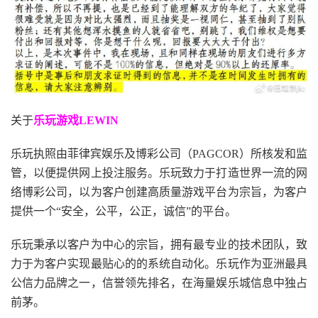
关于
乐玩游戏LEWIN
乐玩执照由菲律宾娱乐及博彩公司（PAGCOR）所核发和监
管，以便提供网上投注服务。乐玩致力于打造世界一流的网
络博彩公司，以为客户创建高质量游戏平台为宗旨，为客户
提供一个“安全，公平，公正，诚信”的平台。
乐玩秉承以客户为中心的宗旨，拥有最专业的技术团队，致
力于为客户实现最贴心的的系统自动化。乐玩作为亚洲最具
公信力品牌之一，信誉领先排名，在海量娱乐城信息中独占
前茅。