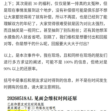
上下；其次是前 30 的福利，仅仅是第一排真的太冤种，但
是现在事情发展到这个地步，没有补偿很可能是俱乐部不想
让大家都觉得闹了就有补偿，所以不再提，也是已经到了能
理解双方的年纪了，大家觉得很难受就是因为对比太强烈，
而且抽奖是一视同仁，甚至抽到了别队粉丝；还有其他想浑
水摸鱼的人就省省吧，别跳了，我们维权是想要付出和回报
对等，你是想干的什么呢，回报要大大大于付出？
以上，是本次事件中，我在现场，且和同样在现场的朋友们
进行多方求证的阐述，可能不是 100% 的信息，但绝对是
90% 以上的还原率。
括号中是事后和朋友求证时得到的信息，并不是在时间发生
时拥有的信息，请大家注意辨别。