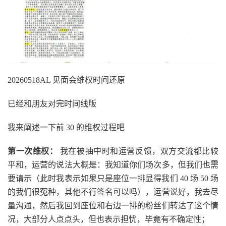
20260518AL 见面会维权时间还原
已经和朋友对完时间线版
我来阐述一下前 30 的维权过程吧
第一次维权：
我在被抽中时和运营反馈，双方交流都比较
平和，运营的说法大概是：我知道你们场次多，但我们也需
要请示（此时我表示如果只是座位一排显得我们 40 场 50 场
的我们很冤种，其他不行签名可以吗），运营说好，我去尽
量沟通，然后我回到座位和右边一排的粉丝们转达了这个情
况，大部分人点点头，但也表示担忧，毕竟有不确定性；