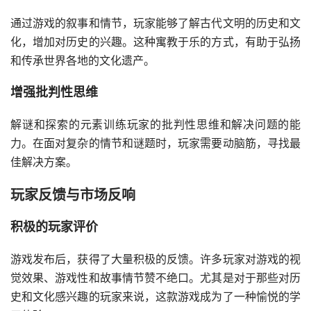
通过游戏的叙事和情节，玩家能够了解古代文明的历史和文
化，增加对历史的兴趣。这种寓教于乐的方式，有助于弘扬
和传承世界各地的文化遗产。
增强批判性思维
解谜和探索的元素训练玩家的批判性思维和解决问题的能
力。在面对复杂的情节和谜题时，玩家需要动脑筋，寻找最
佳解决方案。
玩家反馈与市场反响
积极的玩家评价
游戏发布后，获得了大量积极的反馈。许多玩家对游戏的视
觉效果、游戏性和故事情节赞不绝口。尤其是对于那些对历
史和文化感兴趣的玩家来说，这款游戏成为了一种愉悦的学