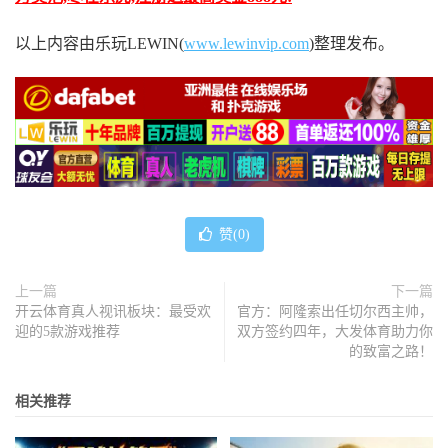
以上内容由乐玩LEWIN(
www.lewinvip.com
)整理发布。
赞(
0
)
上一篇
下一篇
开云体育真人视讯板块：最受欢
官方：阿隆索出任切尔西主帅，
迎的5款游戏推荐
双方签约四年，大发体育助力你
的致富之路！
相关推荐