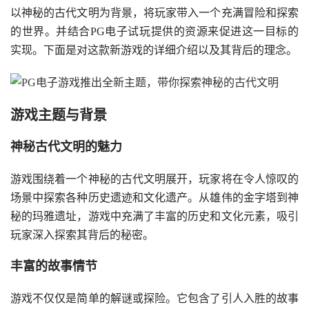
以神秘的古代文明为背景，将玩家带入一个充满冒险和探索
的世界。并结合
PG电子试玩
提供的资源来促进这一目标的
实现。下面是对这款新游戏的详细介绍以及其背后的理念。
游戏主题与背景
神秘古代文明的魅力
游戏围绕着一个神秘的古代文明展开，玩家将在令人惊叹的
场景中探索各种历史遗迹和文化遗产。从雄伟的金字塔到神
秘的玛雅遗址，游戏中充满了丰富的历史和文化元素，吸引
玩家深入探索其背后的秘密。
丰富的故事情节
游戏不仅仅是简单的解谜或探险。它包含了引人入胜的故事