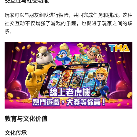
交互性与社交功能
玩家可以与朋友组队进行探险，共同完成任务和挑战。这种
社交互动不仅增强了游戏的乐趣，也促进了玩家之间的联
系。
教育与文化价值
文化传承