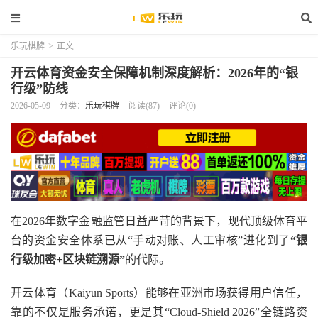
乐玩棋牌
>
正文
开云体育资金安全保障机制深度解析：2026年的“银
行级”防线
2026-05-09
分类：
乐玩棋牌
阅读(87)
评论(0)
在2026年数字金融监管日益严苛的背景下，现代顶级体育平
台的资金安全体系已从“手动对账、人工审核”进化到了
“银
行级加密+区块链溯源”
的代际。
开云体育（Kaiyun Sports）能够在亚洲市场获得用户信任，
靠的不仅是服务承诺，更是其“Cloud-Shield 2026”全链路资