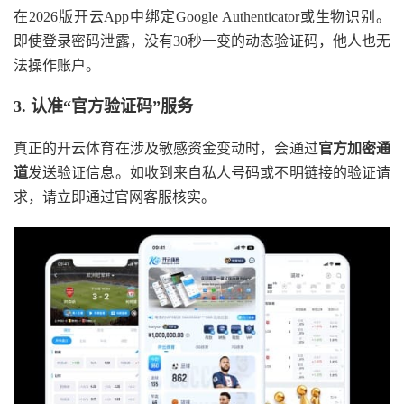
在2026版开云App中绑定Google Authenticator或生物识别。
即使登录密码泄露，没有30秒一变的动态验证码，他人也无
法操作账户。
3. 认准“官方验证码”服务
真正的开云体育在涉及敏感资金变动时，会通过
官方加密通
道
发送验证信息。如收到来自私人号码或不明链接的验证请
求，请立即通过官网客服核实。