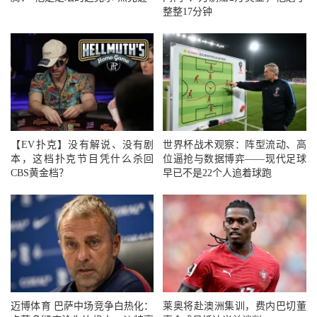
整整17分钟
【EV扑克】没有解说、没有剧
世界杯战术观察：阵型流动、高
本，这档扑克节目凭什么杀回
位逼抢与数据博弈——现代足球
CBS黄金档？
早已不是22个人追着球跑
迈博体育 巴萨中场竞争白热化：
莱奥将赴澳洲集训，费内巴切董