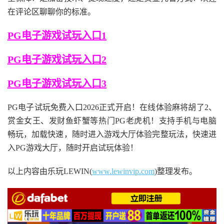
在评论区聊聊你的标准。
PG电子游戏试玩入口1
PG电子游戏试玩入口2
PG电子游戏试玩入口3
PG电子试玩免费入口2026正式开启！在线体验麻将胡了2、
赏金女王、发财鱼虾蟹等热门PG老虎机！支持手机与电脑
畅玩，加载快速，随时进入游戏大厅体验完整玩法，快速进
入PG游戏大厅，随时开启试玩体验！
以上内容由乐玩LEWIN(
www.lewinvip.com
)整理发布。