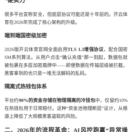
“硬实力”
很多平台宣称安全，但底层协议可能还是十年前的。开云体
育在2026年完成了核心架构的升级。
端到端国密级加密
2026版开云体育官网全面启用
TLS 1.3增强协议
，配合国密
SM系列算法。从用户点击“确认充值”那一刻起，数据包就
被包裹在多层加密盾牌中——即便数据在传输层级被拦截，
黑客拿到的也只是一堆无法解码的乱码。
隔离式热钱包体系
平台约
90%的资金存储在物理隔离的冷钱包
中，仅留约10%
在热钱包用于日常赔付。这种“资金池物理断层”设计，从根
源上降低了大规模黑客盗取的风险。
二、2026年的流程革命：AI风控跑赢“异常操