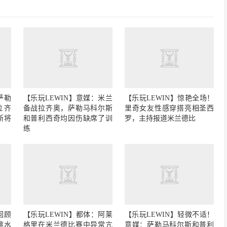
萨勒
【乐玩LEWIN】意媒：米兰
【乐玩LEWIN】惊艳全场！
拉齐
备战拉齐奥，萨勒马科尔斯
里奇女友性感穿搭亮相圣西
斯将
和普利西奇均因伤缺席了训
罗，主持报道米兰德比
练
回顾
【乐玩LEWIN】都体：阿莱
【乐玩LEWIN】轻微不适！
跳水
格里在米兰德比赛中异常亢
意媒：萨勒马科尔斯和普利