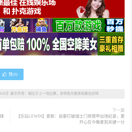
赞(
0
)
EWIN】泰尔齐奇：相比于上一场比赛，多特各方面表现都在好转
下一篇
球
【乐玩LEWIN】索默：自豪打破瑞士门将德甲出场纪录，更
开心在今晚拿到关键一分