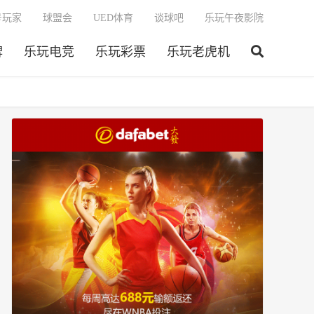
号玩家
球盟会
UED体育
谈球吧
乐玩午夜影院
牌
乐玩电竞
乐玩彩票
乐玩老虎机