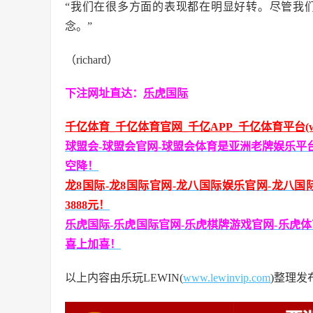
“我们在很多方面的表现都在明显好转。尽管我
念。”
（richard）
下注网址直达：
乐虎国际
千亿体育_千亿体育官网_千亿APP_千亿体育平台(www
球盟会-球盟会官网-球盟会体育是亚洲老牌娱乐平台(ww
空降！
龙8国际-龙8国际官网-龙八国际娱乐官网-龙八国际娱
3888元！
乐虎国际-乐虎国际官网-乐虎棋牌游戏官网-乐虎体育app下
喜上加喜！
以上内容由乐玩LEWIN(
www.lewinvip.com
)整理发