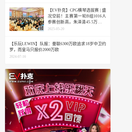
【EV扑克】CPG横琴选拔赛 | 盛
况空前！主赛第一轮B组1016人
参赛创新高，朱泽清45.5万记分
牌数量领跑259人晋级
2025-05-20
【乐玩LEWIN】队报：曼联6300万欧追求18岁中卫约
罗，而皇马只报价2000万欧
2024-07-16