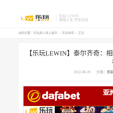
乐玩 LEWIN
游戏人生 尽在乐玩
当前位置：
乐玩真人线上娱乐
>
乐玩体育
>
正文
【乐玩LEWIN】泰尔齐奇：
2022-08-28
分类：
乐