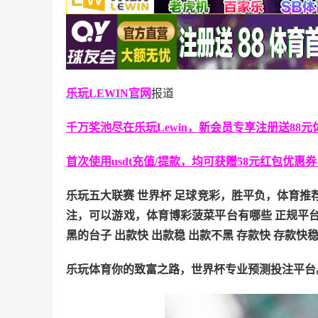
乐玩LEWIN官网
报道
千万奖池尽在乐玩Lewin，新会员专享注册送88元
首次使用usdt充值/提款，均可获赠58元红包优惠
乐玩五大联赛 世界杯 足球竞彩，胜平负，体育
注，可以游戏，体育博彩菠菜平台有哪些 正规平台 台
黑的台子 出款快 出款稳 出款不黑 存款快 存款快
乐玩体育你的致富之路，世界杯专业预测投注平台