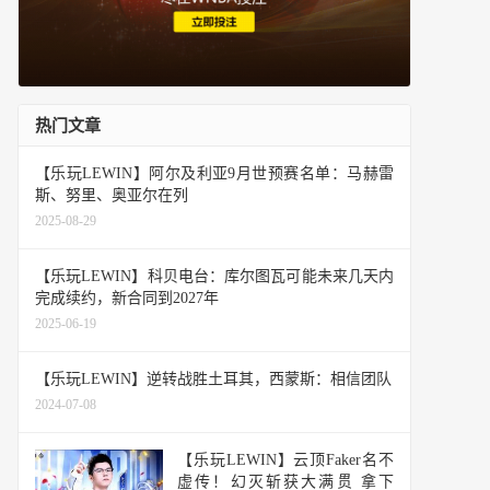
热门文章
【乐玩LEWIN】阿尔及利亚9月世预赛名单：马赫雷
斯、努里、奥亚尔在列
2025-08-29
【乐玩LEWIN】科贝电台：库尔图瓦可能未来几天内
完成续约，新合同到2027年
2025-06-19
【乐玩LEWIN】逆转战胜土耳其，西蒙斯：相信团队
2024-07-08
【乐玩LEWIN】云顶Faker名不
虚传！幻灭斩获大满贯 拿下