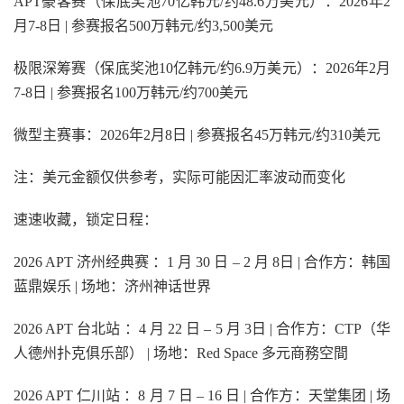
APT豪客赛（保底奖池70亿韩元/约48.6万美元）：2026年2
月7-8日 | 参赛报名500万韩元/约3,500美元
极限深筹赛（保底奖池10亿韩元/约6.9万美元）：2026年2月
7-8日 | 参赛报名100万韩元/约700美元
微型主赛事：2026年2月8日 | 参赛报名45万韩元/约310美元
注：美元金额仅供参考，实际可能因汇率波动而变化
速速收藏，锁定日程：
2026 APT 济州经典赛 ：1 月 30 日 – 2 月 8日 | 合作方：韩国
蓝鼎娱乐 | 场地：济州神话世界
2026 APT 台北站 ：4 月 22 日 – 5 月 3日 | 合作方：CTP（华
人德州扑克俱乐部） | 场地：Red Space 多元商務空間
2026 APT 仁川站 ：8 月 7 日 – 16 日 | 合作方：天堂集团 | 场