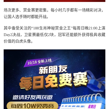
场次更多、赏金赛更密集，每小时几乎都有一场精彩对决，
让国人选手随时都能开战。
其中备受关注的“188生肖神秘赏金之王”每周日晚21:00上演
Day2决战，卫星赛最低仅2块，冠军还能额外获得极具收藏
价值的白虎头像。