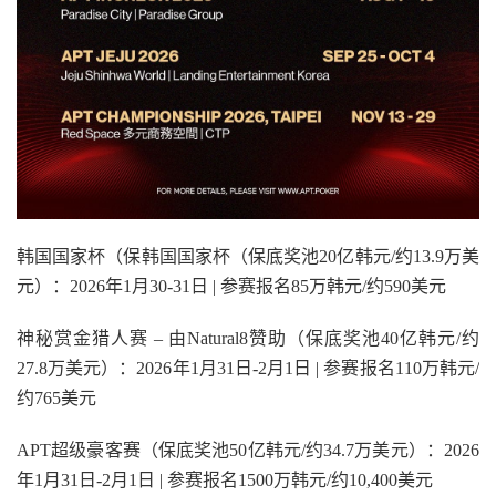
韩国国家杯（保韩国国家杯（保底奖池20亿韩元/约13.9万美
元）：2026年1月30-31日 | 参赛报名85万韩元/约590美元
神秘赏金猎人赛 – 由Natural8赞助（保底奖池40亿韩元/约
27.8万美元）：2026年1月31日-2月1日 | 参赛报名110万韩元/
约765美元
APT超级豪客赛（保底奖池50亿韩元/约34.7万美元）：2026
年1月31日-2月1日 | 参赛报名1500万韩元/约10,400美元