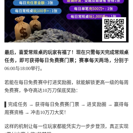
最后，喜爱常规桌的玩家有福了！现在只需每天完成常规桌
任务，即可获得每日免费赛门票；赛事每天两场，分别于
06:00与18:00举行。
若能在每日免费赛中打进奖励圈，就能解锁更高一级的每周
免费赛，争夺高达10万刀保底奖励：
▌
完成任务 → 获得每日免费赛门票 → 进奖励圈 → 赢得每
周赛资格 → 冲击10万刀大奖！
这样的机制让每一位玩家都能凭实力一步步登顶，真正实现