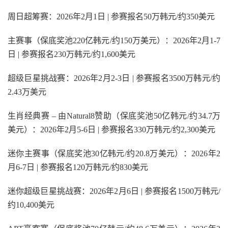
周日超筹赛：2026年2月1日 | 参赛报名50万韩元/约350美元
主赛事（保底奖池220亿韩元/约150万美元）：2026年2月1-7
日 | 参赛报名230万韩元/约1,600美元
超级巨星挑战赛：2026年2月2-3日 | 参赛报名3500万韩元/约
2.43万美元
生肖经典赛 – 由Natural8赞助（保底奖池50亿韩元/约34.7万
美元）：2026年2月5-6日 | 参赛报名330万韩元/约2,300美元
迷你主赛事（保底奖池30亿韩元/约20.8万美元）：2026年2
月6-7日 | 参赛报名120万韩元/约830美元
迷你超级巨星挑战赛：2026年2月6日 | 参赛报名1500万韩元/
约10,400美元