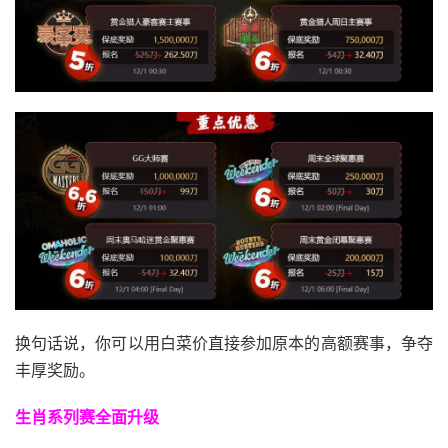
换句话说，你可以用白菜价直接参加原本的高额赛事，争夺
丰厚奖励。
生肖系列赛全面升级