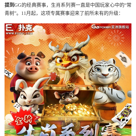
提到
GG的经典赛事，生肖系列赛一直是中国玩家心中的“常
青树”。11月起，这项专属赛事迎来了前所未有的升级：