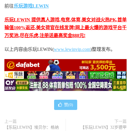
前往
乐玩游戏LEWIN
乐玩LEWIN 提供真人游戏,电竞,体育,美女对战火热PK,首单
输值100%返还,美女荷官在线发牌!网上最火爆的游戏平台千
万奖池,尽在乐虎,注册送最高奖金888元!
以上内容由乐玩LEWIN(
www.lewinvip.com
)整理发布。
赞(
0
)
上一篇
下一篇
【乐玩LEWIN】埃贝尔：格纳
【乐玩LEWIN】32岁德甲