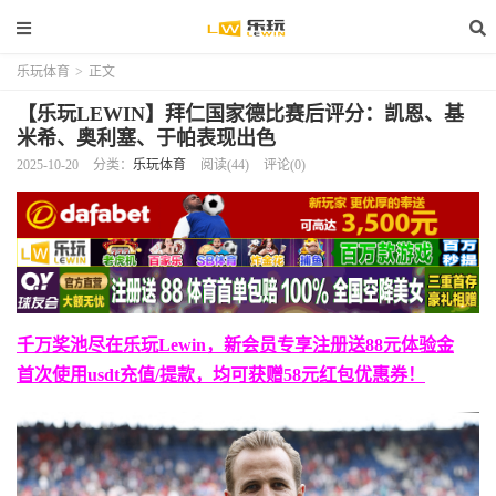
乐玩体育
>
正文
【乐玩LEWIN】拜仁国家德比赛后评分：凯恩、基
米希、奥利塞、于帕表现出色
2025-10-20
分类：
乐玩体育
阅读(44)
评论(0)
千万奖池尽在乐玩Lewin，新会员专享注册送88元体验金
首次使用usdt充值/提款，均可获赠58元红包优惠券！