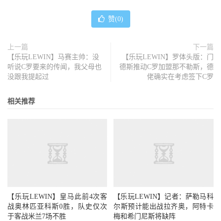
赞(
0
)
上一篇
下一篇
【乐玩LEWIN】马赛主帅：没
【乐玩LEWIN】罗体头版：门
听说C罗要来的传闻，我父母也
德斯推动C罗加盟那不勒斯，德
没跟我提起过
佬确实在考虑签下C罗
相关推荐
【乐玩LEWIN】皇马此前4次客
【乐玩LEWIN】记者：萨勒马科
战奥林匹亚科斯0胜，队史仅次
尔斯预计能出战拉齐奥，阿特卡
于客战米兰7场不胜
梅和希门尼斯将缺阵