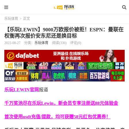
乐玩体育
>
正文
【乐玩LEWIN】9000万欧报价被拒！ESPN：曼联在
权衡再次报价安东尼还是换目标
2022-08-27
分类：
乐玩体育
阅读(336)
评论(0)
乐玩LEWIN官网
报道
千万奖池尽在乐玩Lewin，新会员专享注册送88元体验金
首次使用usdt充值/提款，均可获赠58元红包优惠券！